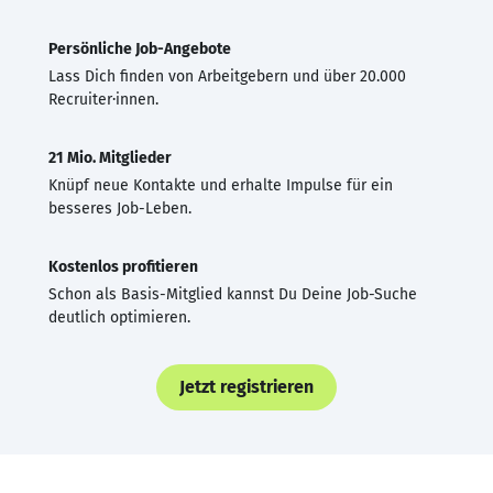
Persönliche Job-Angebote
Lass Dich finden von Arbeitgebern und über 20.000
Recruiter·innen.
21 Mio. Mitglieder
Knüpf neue Kontakte und erhalte Impulse für ein
besseres Job-Leben.
Kostenlos profitieren
Schon als Basis-Mitglied kannst Du Deine Job-Suche
deutlich optimieren.
Jetzt registrieren