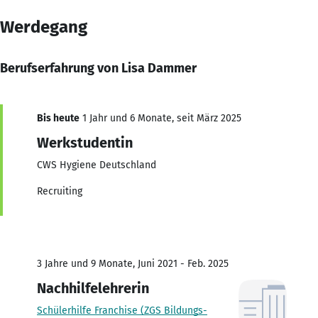
Werdegang
Berufserfahrung von Lisa Dammer
Bis heute
1 Jahr und 6 Monate, seit März 2025
Werkstudentin
CWS Hygiene Deutschland
Recruiting
3 Jahre und 9 Monate, Juni 2021 - Feb. 2025
Nachhilfelehrerin
Schülerhilfe Franchise (ZGS Bildungs-