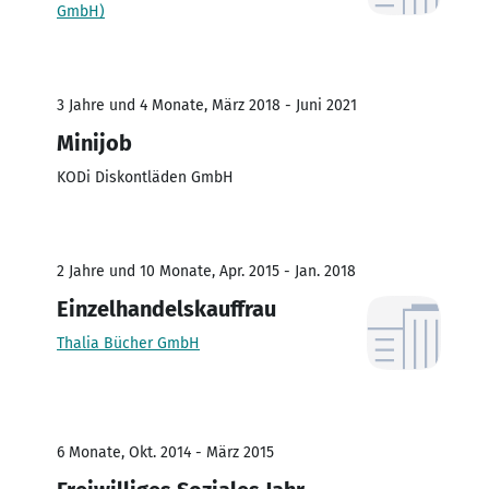
GmbH)
3 Jahre und 4 Monate, März 2018 - Juni 2021
Minijob
KODi Diskontläden GmbH
2 Jahre und 10 Monate, Apr. 2015 - Jan. 2018
Einzelhandelskauffrau
Thalia Bücher GmbH
6 Monate, Okt. 2014 - März 2015