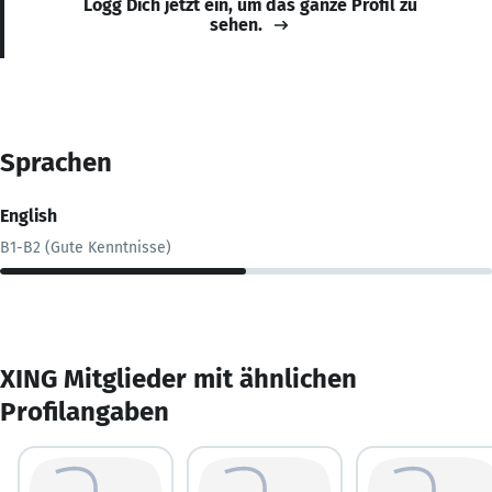
Logg Dich jetzt ein, um das ganze Profil zu
sehen.
Sprachen
English
B1-B2 (Gute Kenntnisse)
XING Mitglieder mit ähnlichen
Profilangaben