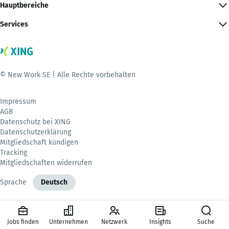
Hauptbereiche
Services
© New Work SE | Alle Rechte vorbehalten
Impressum
AGB
Datenschutz bei XING
Datenschutzerklärung
Mitgliedschaft kündigen
Tracking
Mitgliedschaften widerrufen
Sprache
Deutsch
Jobs finden
Unternehmen
Netzwerk
Insights
Suche