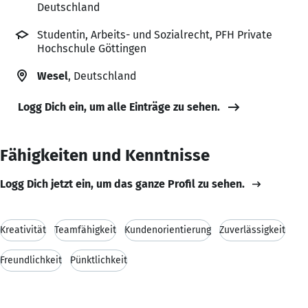
Deutschland
Studentin, Arbeits- und Sozialrecht, PFH Private
Hochschule Göttingen
Wesel
, Deutschland
Logg Dich ein, um alle Einträge zu sehen.
Fähigkeiten und Kenntnisse
Logg Dich jetzt ein, um das ganze Profil zu sehen.
Kreativität
Teamfähigkeit
Kundenorientierung
Zuverlässigkeit
Freundlichkeit
Pünktlichkeit