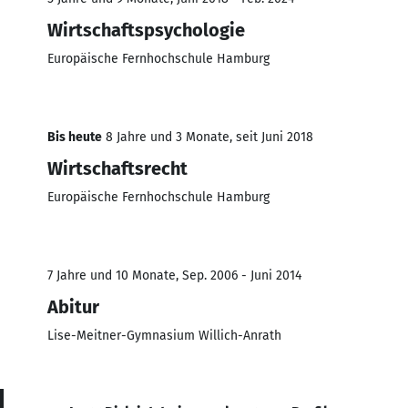
Wirtschaftspsychologie
Europäische Fernhochschule Hamburg
Bis heute
8 Jahre und 3 Monate, seit Juni 2018
Wirtschaftsrecht
Europäische Fernhochschule Hamburg
7 Jahre und 10 Monate, Sep. 2006 - Juni 2014
Abitur
Lise-Meitner-Gymnasium Willich-Anrath