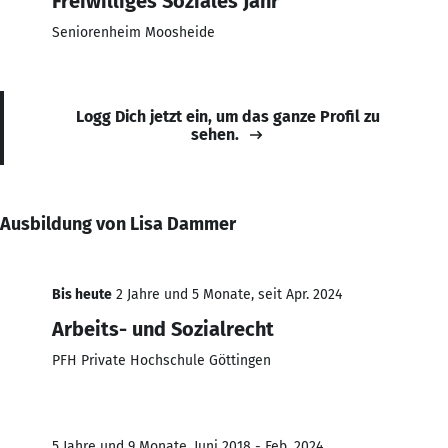
Freiwilliges Soziales Jahr
Seniorenheim Moosheide
Logg Dich jetzt ein, um das ganze Profil zu
sehen.
Ausbildung von Lisa Dammer
Bis heute
2 Jahre und 5 Monate, seit Apr. 2024
Arbeits- und Sozialrecht
PFH Private Hochschule Göttingen
5 Jahre und 9 Monate, Juni 2018 - Feb. 2024