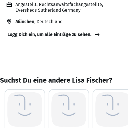
Angestellt, Rechtsanwaltsfachangestellte,
Eversheds Sutherland Germany
München
, Deutschland
Logg Dich ein, um alle Einträge zu sehen.
Suchst Du eine andere Lisa Fischer?