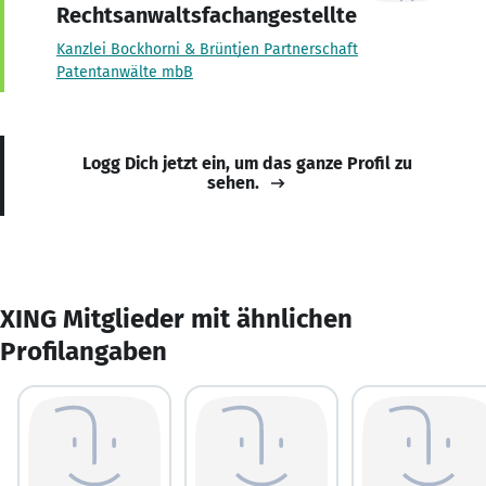
Rechtsanwaltsfachangestellte
Kanzlei Bockhorni & Brüntjen Partnerschaft
Patentanwälte mbB
Logg Dich jetzt ein, um das ganze Profil zu
sehen.
XING Mitglieder mit ähnlichen
Profilangaben