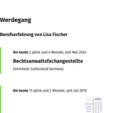
Werdegang
Berufserfahrung von Lisa Fischer
Bis heute
2 Jahre und 4 Monate, seit Mai 2024
Rechtsanwaltsfachangestellte
Eversheds Sutherland Germany
Bis heute
11 Jahre und 2 Monate, seit Juli 2015