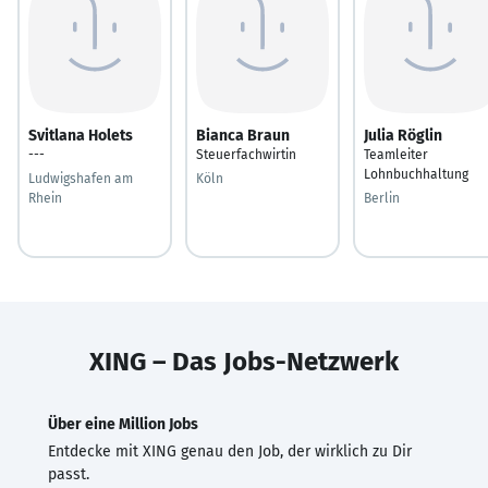
Svitlana Holets
Bianca Braun
Julia Röglin
---
Steuerfachwirtin
Teamleiter
Lohnbuchhaltung
Ludwigshafen am
Köln
Rhein
Berlin
XING – Das Jobs-Netzwerk
Über eine Million Jobs
Entdecke mit XING genau den Job, der wirklich zu Dir
passt.