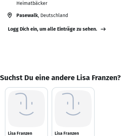
Heimatbäcker
Pasewalk
, Deutschland
Logg Dich ein, um alle Einträge zu sehen.
Suchst Du eine andere Lisa Franzen?
Lisa Franzen
Lisa Franzen