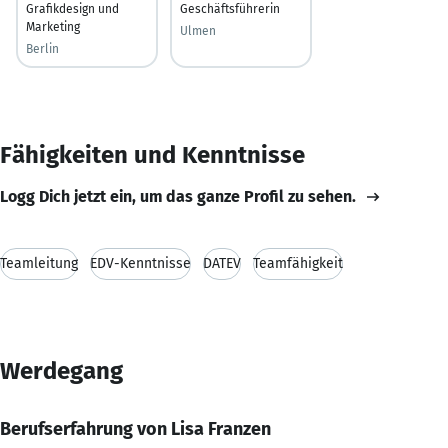
Grafikdesign und
Geschäftsführerin
Marketing
Ulmen
Berlin
Fähigkeiten und Kenntnisse
Logg Dich jetzt ein, um das ganze Profil zu sehen.
Teamleitung
EDV-Kenntnisse
DATEV
Teamfähigkeit
Werdegang
Berufserfahrung von Lisa Franzen