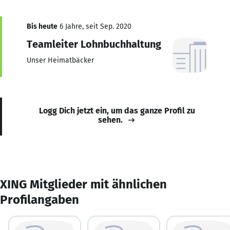
Bis heute
6 Jahre, seit Sep. 2020
Teamleiter Lohnbuchhaltung
Unser Heimatbäcker
Logg Dich jetzt ein, um das ganze Profil zu
sehen.
XING Mitglieder mit ähnlichen
Profilangaben