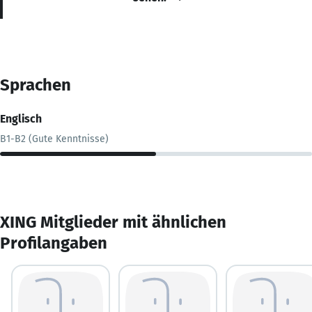
Sprachen
Englisch
B1-B2 (Gute Kenntnisse)
XING Mitglieder mit ähnlichen
Profilangaben