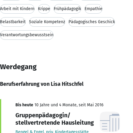
Arbeit mit Kindern
Krippe
Frühpädagogik
Empathie
Belastbarkeit
Soziale Kompetenz
Pädagogisches Geschick
Verantwortungsbewusstsein
Werdegang
Berufserfahrung von Lisa Hitschfel
Bis heute
10 Jahre und 4 Monate, seit Mai 2016
Gruppenpädagogin/
stellvertretende Hausleitung
Bengel & Engel, priv. Kindertagesstätte