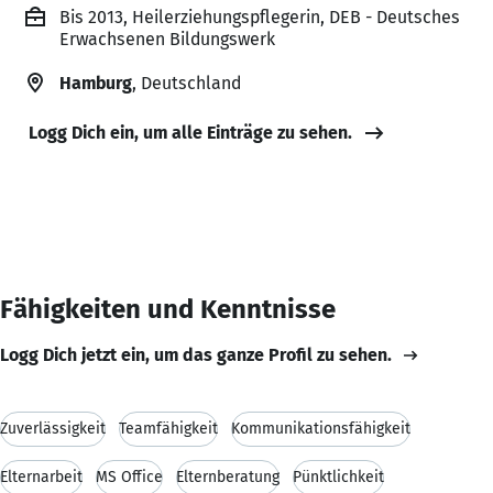
Bis 2013, Heilerziehungspflegerin, DEB - Deutsches
Erwachsenen Bildungswerk
Hamburg
, Deutschland
Logg Dich ein, um alle Einträge zu sehen.
Fähigkeiten und Kenntnisse
Logg Dich jetzt ein, um das ganze Profil zu sehen.
Zuverlässigkeit
Teamfähigkeit
Kommunikationsfähigkeit
Elternarbeit
MS Office
Elternberatung
Pünktlichkeit