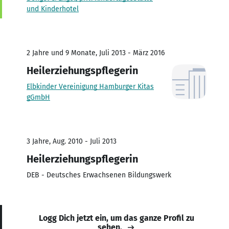
und Kinderhotel
2 Jahre und 9 Monate, Juli 2013 - März 2016
Heilerziehungspflegerin
Elbkinder Vereinigung Hamburger Kitas
gGmbH
3 Jahre, Aug. 2010 - Juli 2013
Heilerziehungspflegerin
DEB - Deutsches Erwachsenen Bildungswerk
Logg Dich jetzt ein, um das ganze Profil zu
sehen.