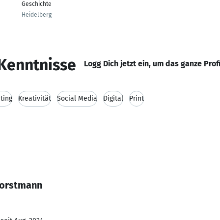
Geschichte
Heidelberg
Kenntnisse
Logg Dich jetzt ein, um das ganze Prof
ting
Kreativität
Social Media
Digital
Print
Horstmann