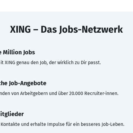
XING – Das Jobs-Netzwerk
 Million Jobs
t XING genau den Job, der wirklich zu Dir passt.
che Job-Angebote
inden von Arbeitgebern und über 20.000 Recruiter·innen.
itglieder
Kontakte und erhalte Impulse für ein besseres Job-Leben.