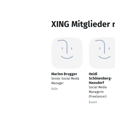
XING Mitglieder 
Marlon Brugger
Heidi
Schönenberg-
Senior Social Media
Hausdorf
Manager
Social Media
Köln
Managerin
(Freelancer)
Essen