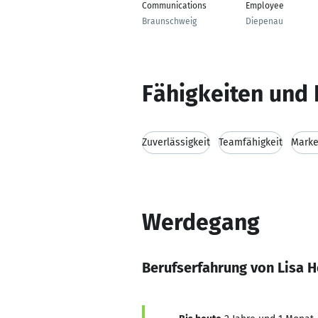
Communications
Employee
Braunschweig
Diepenau
Fähigkeiten und 
Zuverlässigkeit
Teamfähigkeit
Marke
Werdegang
Berufserfahrung von Lisa 