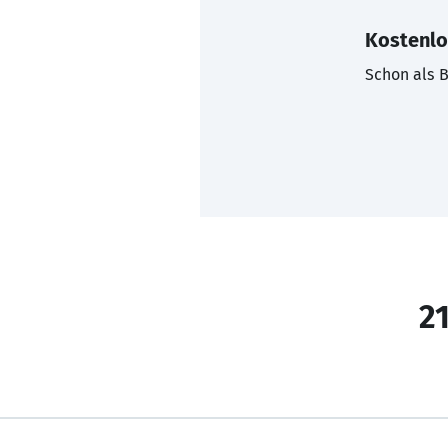
Kostenlo
Schon als B
21