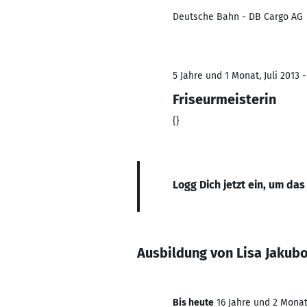
Deutsche Bahn - DB Cargo AG
5 Jahre und 1 Monat, Juli 2013 -
Friseurmeisterin
{}
Logg Dich jetzt ein, um das
Ausbildung von Lisa Jakub
Bis heute
16 Jahre und 2 Monate