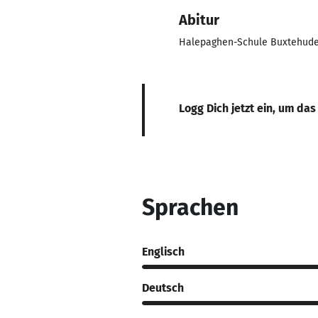
Abitur
Halepaghen-Schule Buxtehud
Logg Dich jetzt ein, um das
Sprachen
Englisch
Deutsch