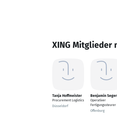
XING Mitglieder 
Tanja Hoffmeister
Benjamin Seger
Procurement Logistics
Operativer
Fertigungssteurer
Düsseldorf
Offenburg