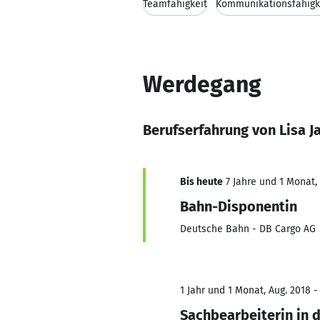
Teamfähigkeit
Kommunikationsfähigk
Werdegang
Berufserfahrung von Lisa 
Bis heute
7 Jahre und 1 Monat, 
Bahn-Disponentin
Deutsche Bahn - DB Cargo AG
1 Jahr und 1 Monat, Aug. 2018 -
Sachbearbeiterin in 