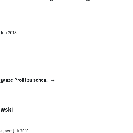
 Juli 2018
 ganze Profil zu sehen.
owski
, seit Juli 2010