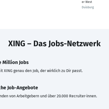
er West
Duisburg
XING – Das Jobs-Netzwerk
 Million Jobs
t XING genau den Job, der wirklich zu Dir passt.
che Job-Angebote
inden von Arbeitgebern und über 20.000 Recruiter·innen.