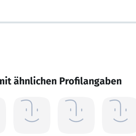
mit ähnlichen Profilangaben