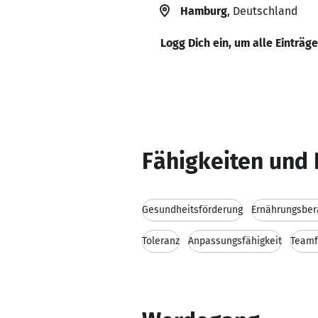
Hamburg
, Deutschland
Logg Dich ein, um alle Einträg
Fähigkeiten und 
Gesundheitsförderung
Ernährungsber
Toleranz
Anpassungsfähigkeit
Teamf