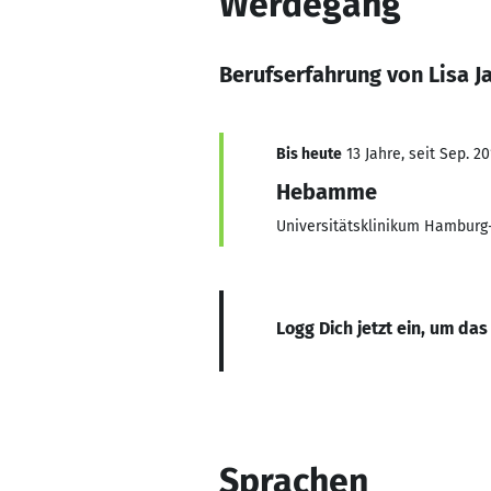
Werdegang
Berufserfahrung von Lisa 
Bis heute
13 Jahre, seit Sep. 20
Hebamme
Universitätsklinikum Hamburg
Logg Dich jetzt ein, um das
Sprachen