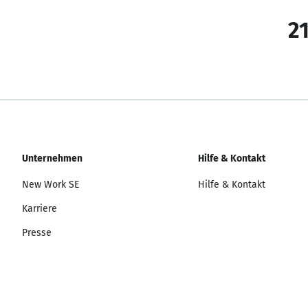
21
Unternehmen
Hilfe & Kontakt
New Work SE
Hilfe & Kontakt
Karriere
Presse