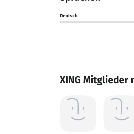
Deutsch
XING Mitglieder 