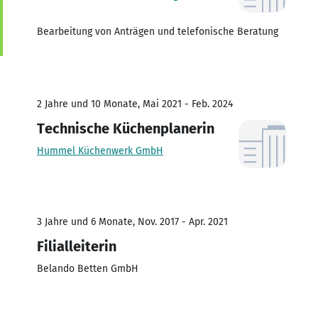
Bearbeitung von Anträgen und telefonische Beratung
2 Jahre und 10 Monate, Mai 2021 - Feb. 2024
Technische Küchenplanerin
Hummel Küchenwerk GmbH
3 Jahre und 6 Monate, Nov. 2017 - Apr. 2021
Filialleiterin
Belando Betten GmbH