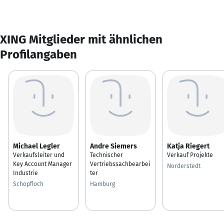
XING Mitglieder mit ähnlichen
Profilangaben
Michael Legler
Andre Siemers
Katja Riegert
Verkaufsleiter und
Technischer
Verkauf Projekte
Key Account Manager
Vertriebssachbearbei
Norderstedt
Industrie
ter
Schopfloch
Hamburg