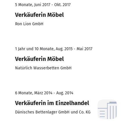
5 Monate, Juni 2017 - Okt. 2017
Verkäuferin Möbel
Ron Lion GmbH
1 Jahr und 10 Monate, Aug. 2015 - Mai 2017
Verkäuferin Möbel
Natürlich Wasserbetten GmbH
6 Monate, März 2014 - Aug. 2014
Verkäuferin im Einzelhandel
Dänisches Bettenlager GmbH und Co. KG