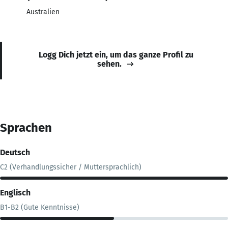
Australien
Logg Dich jetzt ein, um das ganze Profil zu
sehen.
Sprachen
Deutsch
C2 (Verhandlungssicher / Muttersprachlich)
Englisch
B1-B2 (Gute Kenntnisse)