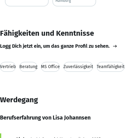
Hamburg
Fähigkeiten und Kenntnisse
Logg Dich jetzt ein, um das ganze Profil zu sehen.
Vertrieb
Beratung
MS Office
Zuverlässigkeit
Teamfähigkeit
Werdegang
Berufserfahrung von Lisa Johannsen