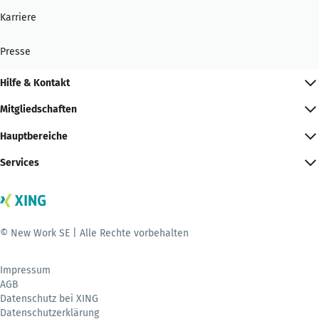
Karriere
Presse
Hilfe & Kontakt
Mitgliedschaften
Hauptbereiche
Services
© New Work SE | Alle Rechte vorbehalten
Impressum
AGB
Datenschutz bei XING
Datenschutzerklärung