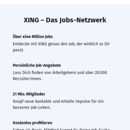
XING – Das Jobs-Netzwerk
Über eine Million Jobs
Entdecke mit XING genau den Job, der wirklich zu Dir
passt.
Persönliche Job-Angebote
Lass Dich finden von Arbeitgebern und über 20.000
Recruiter·innen.
21 Mio. Mitglieder
Knüpf neue Kontakte und erhalte Impulse für ein
besseres Job-Leben.
Kostenlos profitieren