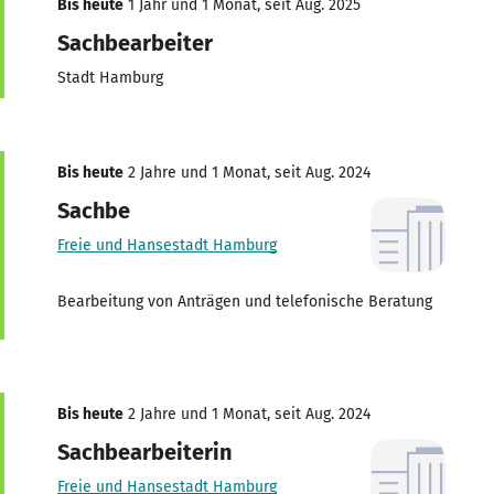
Bis heute
1 Jahr und 1 Monat, seit Aug. 2025
Sachbearbeiter
Stadt Hamburg
Bis heute
2 Jahre und 1 Monat, seit Aug. 2024
Sachbe
Freie und Hansestadt Hamburg
Bearbeitung von Anträgen und telefonische Beratung
Bis heute
2 Jahre und 1 Monat, seit Aug. 2024
Sachbearbeiterin
Freie und Hansestadt Hamburg