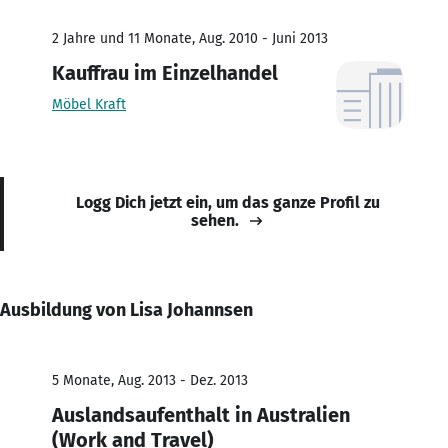
2 Jahre und 11 Monate, Aug. 2010 - Juni 2013
Kauffrau im Einzelhandel
Möbel Kraft
Logg Dich jetzt ein, um das ganze Profil zu
sehen.
Ausbildung von Lisa Johannsen
5 Monate, Aug. 2013 - Dez. 2013
Auslandsaufenthalt in Australien
(Work and Travel)