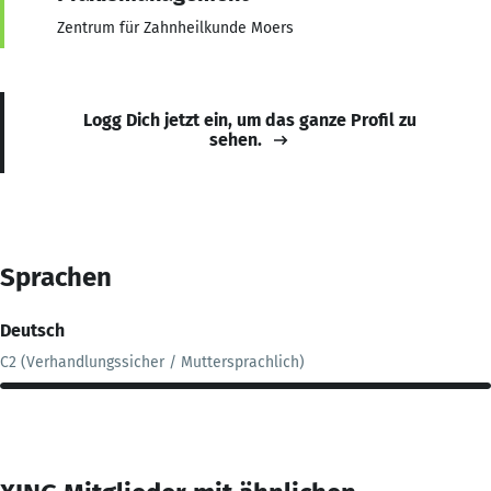
Zentrum für Zahnheilkunde Moers
Logg Dich jetzt ein, um das ganze Profil zu
sehen.
Sprachen
Deutsch
C2 (Verhandlungssicher / Muttersprachlich)