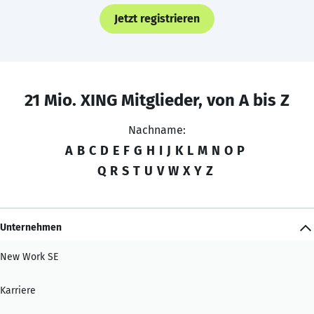
Jetzt registrieren
21 Mio. XING Mitglieder, von A bis Z
Nachname:
A
B
C
D
E
F
G
H
I
J
K
L
M
N
O
P
Q
R
S
T
U
V
W
X
Y
Z
Unternehmen
New Work SE
Karriere