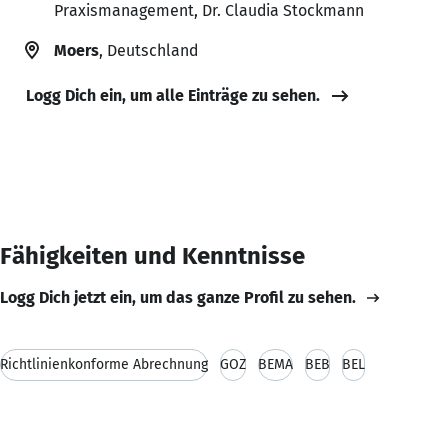
Praxismanagement, Dr. Claudia Stockmann
Moers
, Deutschland
Logg Dich ein, um alle Einträge zu sehen.
Fähigkeiten und Kenntnisse
Logg Dich jetzt ein, um das ganze Profil zu sehen.
Richtlinienkonforme Abrechnung
GOZ
BEMA
BEB
BEL