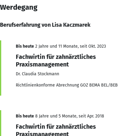
Werdegang
Berufserfahrung von Lisa Kaczmarek
Bis heute
2 Jahre und 11 Monate, seit Okt. 2023
Fachwirtin für zahnärztliches
Praxismanagement
Dr. Claudia Stockmann
Richtlinienkonforme Abrechnung GOZ BEMA BEL/BEB
Bis heute
8 Jahre und 5 Monate, seit Apr. 2018
Fachwirtin für zahnärztliches
Praxismanagement