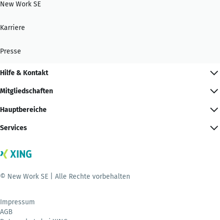
New Work SE
Karriere
Presse
Hilfe & Kontakt
Mitgliedschaften
Hauptbereiche
Services
© New Work SE | Alle Rechte vorbehalten
Impressum
AGB