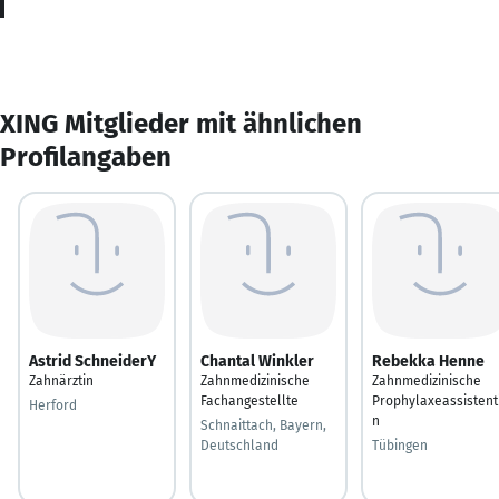
XING Mitglieder mit ähnlichen
Profilangaben
Astrid SchneiderY
Chantal Winkler
Rebekka Henne
Zahnärztin
Zahnmedizinische
Zahnmedizinische
Fachangestellte
Prophylaxeassistent
Herford
n
Schnaittach, Bayern,
Deutschland
Tübingen