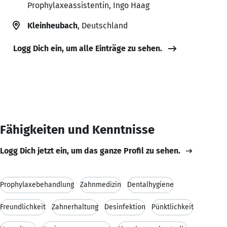
Prophylaxeassistentin, Ingo Haag
Kleinheubach
, Deutschland
Logg Dich ein, um alle Einträge zu sehen.
Fähigkeiten und Kenntnisse
Logg Dich jetzt ein, um das ganze Profil zu sehen.
Prophylaxebehandlung
Zahnmedizin
Dentalhygiene
Freundlichkeit
Zahnerhaltung
Desinfektion
Pünktlichkeit