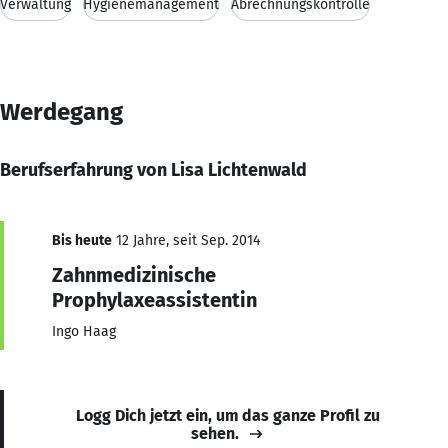
Verwaltung
Hygienemanagement
Abrechnungskontrolle
Werdegang
Berufserfahrung von Lisa Lichtenwald
Bis heute
12 Jahre, seit Sep. 2014
Zahnmedizinische
Prophylaxeassistentin
Ingo Haag
Logg Dich jetzt ein, um das ganze Profil zu
sehen.