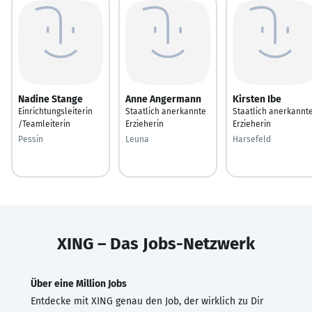
Nadine Stange
Anne Angermann
Kirsten Ibe
Einrichtungsleiterin
Staatlich anerkannte
Staatlich anerkannt
/Teamleiterin
Erzieherin
Erzieherin
Pessin
Leuna
Harsefeld
XING – Das Jobs-Netzwerk
Über eine Million Jobs
Entdecke mit XING genau den Job, der wirklich zu Dir