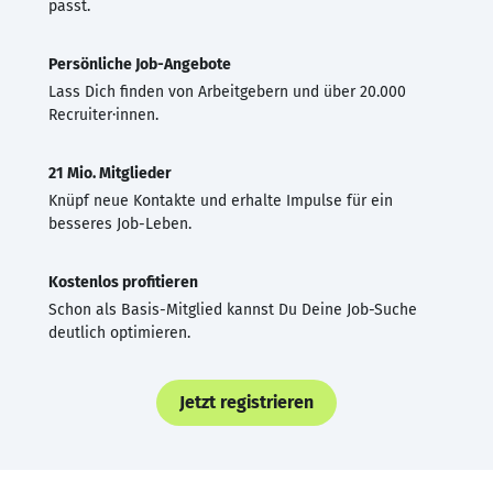
passt.
Persönliche Job-Angebote
Lass Dich finden von Arbeitgebern und über 20.000
Recruiter·innen.
21 Mio. Mitglieder
Knüpf neue Kontakte und erhalte Impulse für ein
besseres Job-Leben.
Kostenlos profitieren
Schon als Basis-Mitglied kannst Du Deine Job-Suche
deutlich optimieren.
Jetzt registrieren