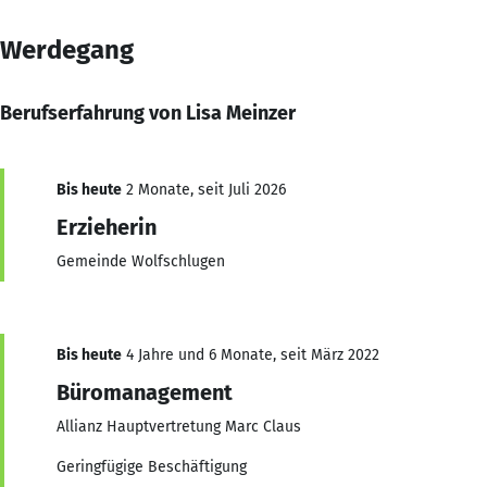
Werdegang
Berufserfahrung von Lisa Meinzer
Bis heute
2 Monate, seit Juli 2026
Erzieherin
Gemeinde Wolfschlugen
Bis heute
4 Jahre und 6 Monate, seit März 2022
Büromanagement
Allianz Hauptvertretung Marc Claus
Geringfügige Beschäftigung