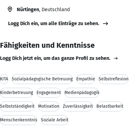
Nürtingen
, Deutschland
Logg Dich ein, um alle Einträge zu sehen.
Fähigkeiten und Kenntnisse
Logg Dich jetzt ein, um das ganze Profil zu sehen.
KITA
Sozialpädagogische Betreuung
Empathie
Selbstreflexion
Kinderbetreuung
Engagement
Medienpädagogik
Selbstständigkeit
Motivation
Zuverlässigkeit
Belastbarkeit
Menschenkenntnis
Soziale Arbeit