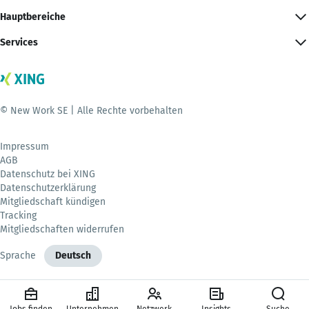
Hauptbereiche
Services
© New Work SE | Alle Rechte vorbehalten
Impressum
AGB
Datenschutz bei XING
Datenschutzerklärung
Mitgliedschaft kündigen
Tracking
Mitgliedschaften widerrufen
Sprache
Deutsch