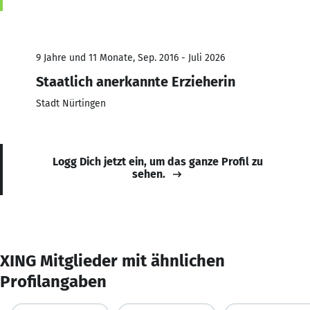
9 Jahre und 11 Monate, Sep. 2016 - Juli 2026
Staatlich anerkannte Erzieherin
Stadt Nürtingen
Logg Dich jetzt ein, um das ganze Profil zu
sehen.
XING Mitglieder mit ähnlichen
Profilangaben