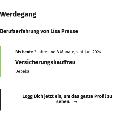
Werdegang
Berufserfahrung von Lisa Prause
Bis heute
2 Jahre und 8 Monate, seit Jan. 2024
Versicherungskauffrau
Debeka
Logg Dich jetzt ein, um das ganze Profil zu
sehen.