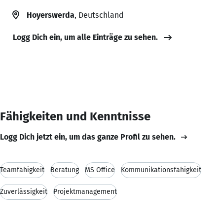
Hoyerswerda
, Deutschland
Logg Dich ein, um alle Einträge zu sehen.
Fähigkeiten und Kenntnisse
Logg Dich jetzt ein, um das ganze Profil zu sehen.
Teamfähigkeit
Beratung
MS Office
Kommunikationsfähigkeit
Zuverlässigkeit
Projektmanagement