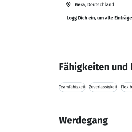
Gera
, Deutschland
Logg Dich ein, um alle Einträg
Fähigkeiten und 
Teamfähigkeit
Zuverlässigkeit
Flexib
Werdegang