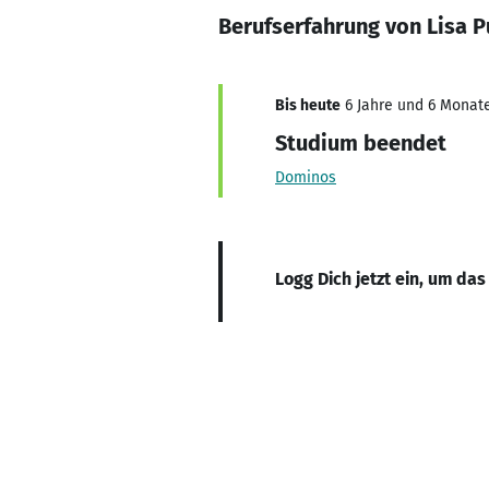
Berufserfahrung von Lisa 
Bis heute
6 Jahre und 6 Monate
Studium beendet
Dominos
Logg Dich jetzt ein, um das