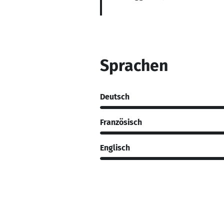
Sprachen
Deutsch
Französisch
Englisch