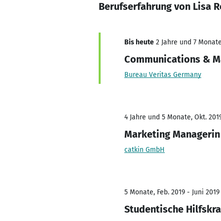
Berufserfahrung von Lisa R
Bis heute
2 Jahre und 7 Monate,
Communications & Ma
Bureau Veritas Germany
4 Jahre und 5 Monate, Okt. 2019
Marketing Managerin
catkin GmbH
5 Monate, Feb. 2019 - Juni 2019
Studentische Hilfskra