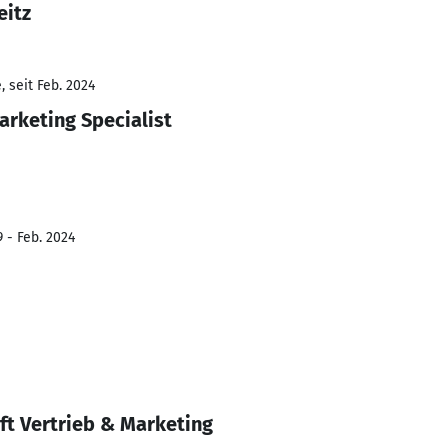
eitz
 seit Feb. 2024
rketing Specialist
 - Feb. 2024
ft Vertrieb & Marketing