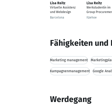
Lisa Reitz
Lisa Reitz
Virtuelle Assistenz
Werkstudentin im
und Webdesign
Group Procureme
Barcelona
Itzehoe
Fähigkeiten und 
Marketing management
Marketingpl
Kampagnenmanagement
Google Anal
Werdegang