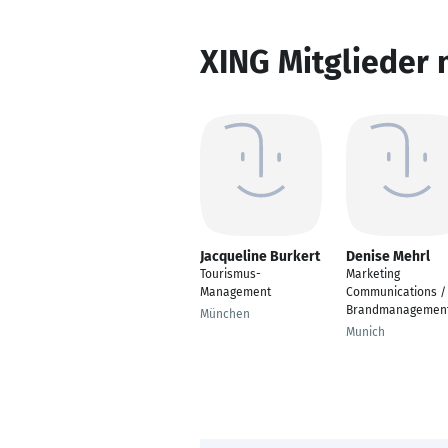
XING Mitglieder 
Jacqueline Burkert
Denise Mehrl
Tourismus-
Marketing
Management
Communications /
Brandmanagemen
München
Munich