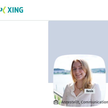
Lisa Reitz
Basis
Angestellt, Communication