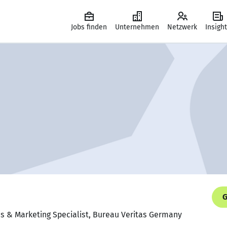
Jobs finden
Unternehmen
Netzwerk
Insigh
G
s & Marketing Specialist, Bureau Veritas Germany