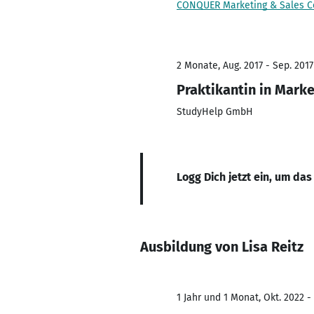
CONQUER Marketing & Sales C
2 Monate, Aug. 2017 - Sep. 2017
Praktikantin in Marke
StudyHelp GmbH
Logg Dich jetzt ein, um das
Ausbildung von Lisa Reitz
1 Jahr und 1 Monat, Okt. 2022 -