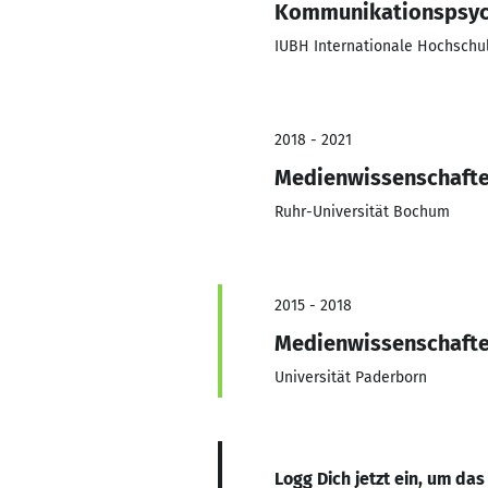
Kommunikationspsyc
IUBH Internationale Hochschu
2018 - 2021
Medienwissenschaft
Ruhr-Universität Bochum
2015 - 2018
Medienwissenschaft
Universität Paderborn
Logg Dich jetzt ein, um das