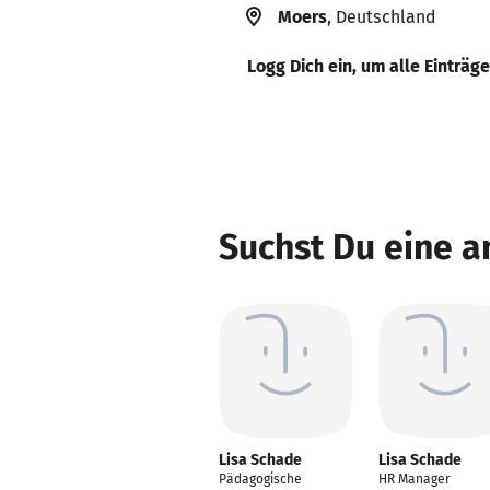
Moers
, Deutschland
Logg Dich ein, um alle Einträg
Suchst Du eine a
Lisa Schade
Lisa Schade
Pädagogische
HR Manager