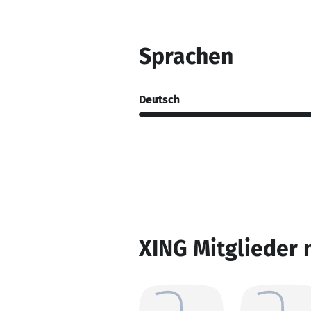
Sprachen
Deutsch
XING Mitglieder 