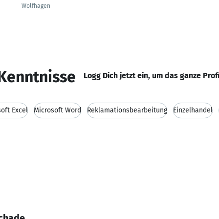
Wolfhagen
Kenntnisse
Logg Dich jetzt ein, um das ganze Prof
oft Excel
Microsoft Word
Reklamationsbearbeitung
Einzelhandel
Schade