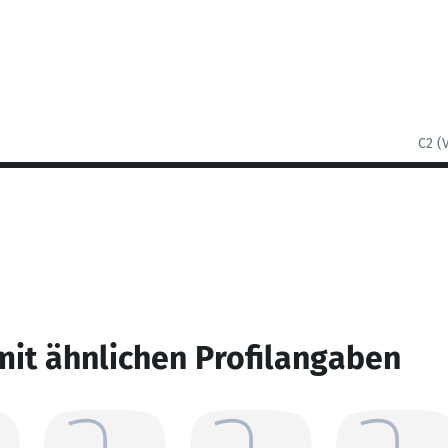
C2 (
mit ähnlichen Profilangaben