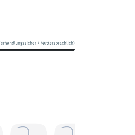
Verhandlungssicher / Muttersprachlich)