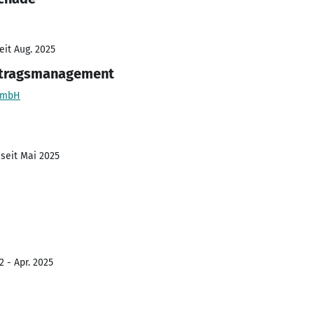
eit Aug. 2025
ftragsmanagement
 GmbH
 seit Mai 2025
2 - Apr. 2025