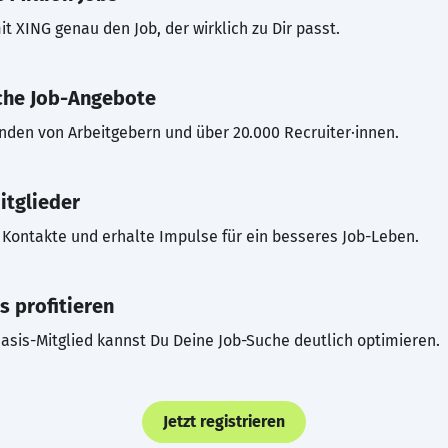
t XING genau den Job, der wirklich zu Dir passt.
che Job-Angebote
inden von Arbeitgebern und über 20.000 Recruiter·innen.
itglieder
Kontakte und erhalte Impulse für ein besseres Job-Leben.
s profitieren
asis-Mitglied kannst Du Deine Job-Suche deutlich optimieren.
Jetzt registrieren