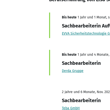
Bis heute
1 Jahr und 1 Monat, s
Sachbearbeiterin Au
EVVA Sicherheitstechnologie
Bis heute
1 Jahr und 4 Monate,
Sachbearbeiterin
Derda Gruppe
2 Jahre und 6 Monate, Nov. 202
Sachbearbeiterin
Teba GmbH