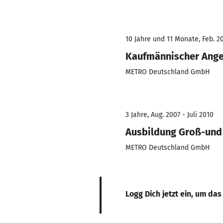
10 Jahre und 11 Monate, Feb. 20
Kaufmännischer Ange
METRO Deutschland GmbH
3 Jahre, Aug. 2007 - Juli 2010
Ausbildung Groß-und
METRO Deutschland GmbH
Logg Dich jetzt ein, um das