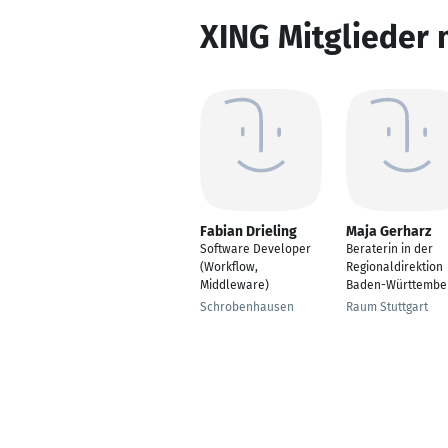
XING Mitglieder 
Fabian Drieling
Maja Gerharz
Software Developer
Beraterin in der
(Workflow,
Regionaldirektion
Middleware)
Baden-Württembe
Schrobenhausen
Raum Stuttgart