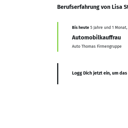
Berufserfahrung von Lisa S
Bis heute
5 Jahre und 1 Monat, 
Automobilkauffrau
Auto Thomas Firmengruppe
Logg Dich jetzt ein, um das