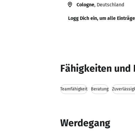
Cologne
, Deutschland
Logg Dich ein, um alle Einträg
Fähigkeiten und 
Teamfähigkeit
Beratung
Zuverlässig
Werdegang