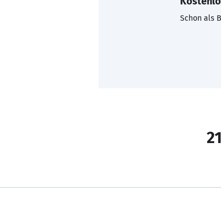
Kostenlo
Schon als B
21