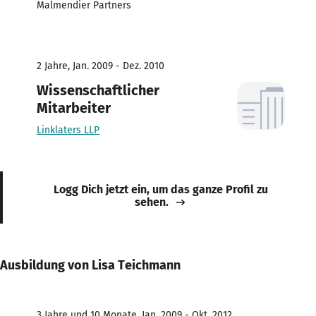
Malmendier Partners
2 Jahre, Jan. 2009 - Dez. 2010
Wissenschaftlicher
Mitarbeiter
Linklaters LLP
Logg Dich jetzt ein, um das ganze Profil zu
sehen.
Ausbildung von Lisa Teichmann
3 Jahre und 10 Monate, Jan. 2009 - Okt. 2012