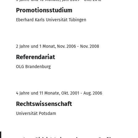
Promotionsstudium
Eberhard Karls Universität Tübingen
2 Jahre und 1 Monat, Nov. 2006 - Nov. 2008
Referendariat
OLG Brandenburg
4 Jahre und 11 Monate, Okt. 2001 - Aug. 2006
Rechtswissenschaft
Universität Potsdam