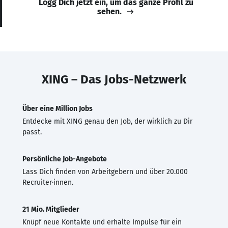
Logg Dich jetzt ein, um das ganze Profil zu
sehen.
XING – Das Jobs-Netzwerk
Über eine Million Jobs
Entdecke mit XING genau den Job, der wirklich zu Dir
passt.
Persönliche Job-Angebote
Lass Dich finden von Arbeitgebern und über 20.000
Recruiter·innen.
21 Mio. Mitglieder
Knüpf neue Kontakte und erhalte Impulse für ein