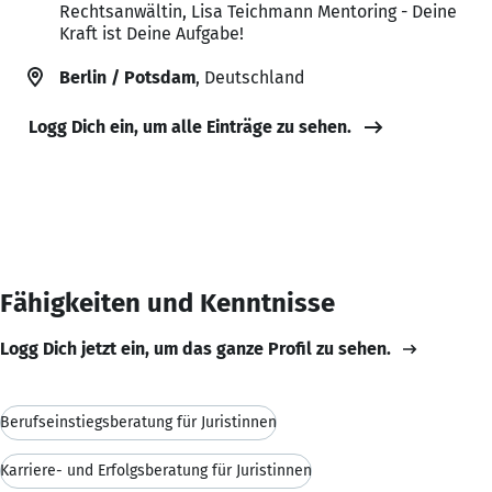
Rechtsanwältin, Lisa Teichmann Mentoring - Deine
Kraft ist Deine Aufgabe!
Berlin / Potsdam
, Deutschland
Logg Dich ein, um alle Einträge zu sehen.
Fähigkeiten und Kenntnisse
Logg Dich jetzt ein, um das ganze Profil zu sehen.
Berufseinstiegsberatung für Juristinnen
Karriere- und Erfolgsberatung für Juristinnen