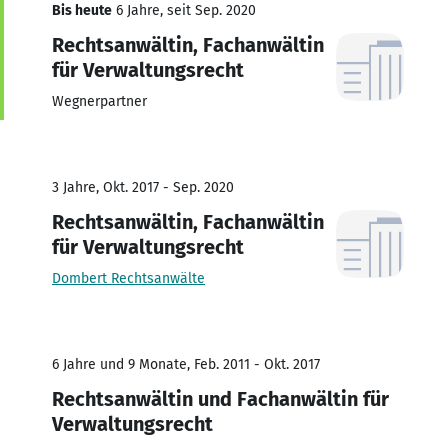
Bis heute
6 Jahre, seit Sep. 2020
Rechtsanwältin, Fachanwältin
für Verwaltungsrecht
Wegnerpartner
3 Jahre, Okt. 2017 - Sep. 2020
Rechtsanwältin, Fachanwältin
für Verwaltungsrecht
Dombert Rechtsanwälte
6 Jahre und 9 Monate, Feb. 2011 - Okt. 2017
Rechtsanwältin und Fachanwältin für
Verwaltungsrecht