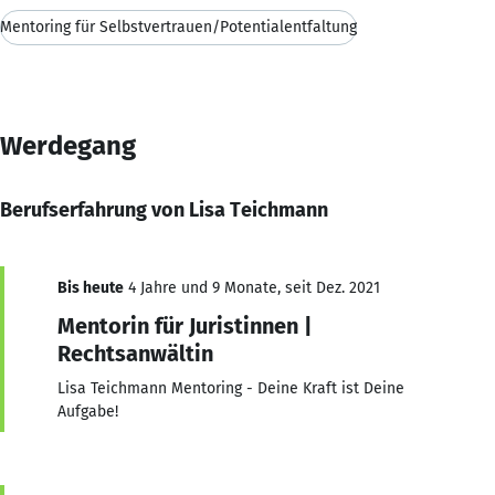
Mentoring für Selbstvertrauen/Potentialentfaltung
Werdegang
Berufserfahrung von Lisa Teichmann
Bis heute
4 Jahre und 9 Monate, seit Dez. 2021
Mentorin für Juristinnen |
Rechtsanwältin
Lisa Teichmann Mentoring - Deine Kraft ist Deine
Aufgabe!