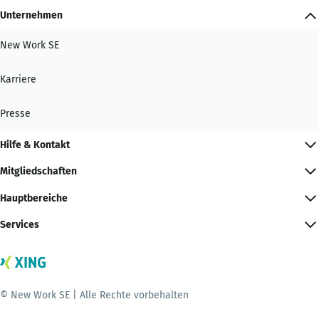
Unternehmen
New Work SE
Karriere
Presse
Hilfe & Kontakt
Mitgliedschaften
Hauptbereiche
Services
© New Work SE | Alle Rechte vorbehalten