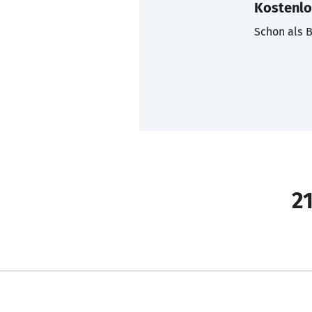
Kostenlo
Schon als B
21