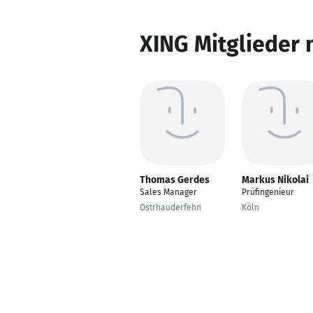
XING Mitglieder 
Thomas Gerdes
Markus Nikolai
Sales Manager
Prüfingenieur
Ostrhauderfehn
Köln