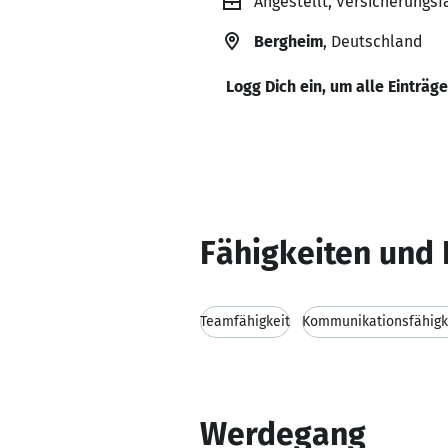
Angestellt, Versicherungs
Bergheim
, Deutschland
Logg Dich ein, um alle Einträg
Fähigkeiten und 
Teamfähigkeit
Kommunikationsfähigk
Werdegang