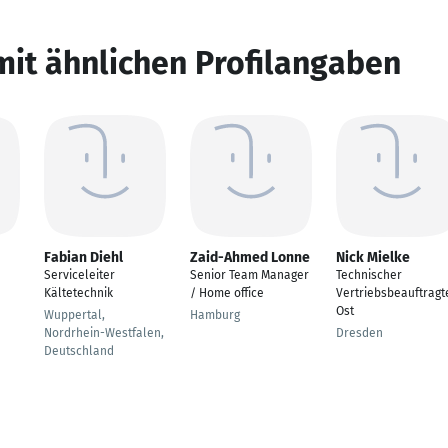
mit ähnlichen Profilangaben
Fabian Diehl
Zaid-Ahmed Lonne
Nick Mielke
Serviceleiter
Senior Team Manager
Technischer
Kältetechnik
/ Home office
Vertriebsbeauftragt
Ost
Wuppertal,
Hamburg
Nordrhein-Westfalen,
Dresden
Deutschland