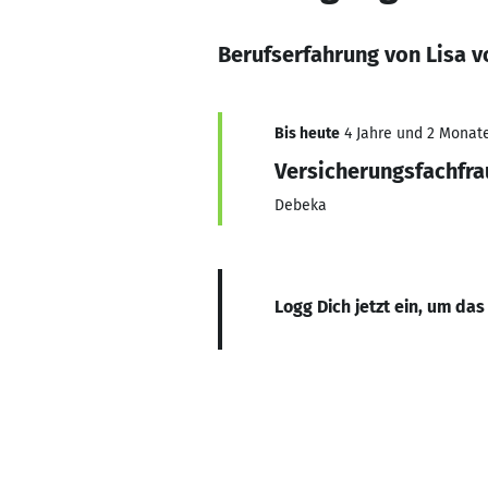
Berufserfahrung von Lisa 
Bis heute
4 Jahre und 2 Monate,
Versicherungsfachfra
Debeka
Logg Dich jetzt ein, um das