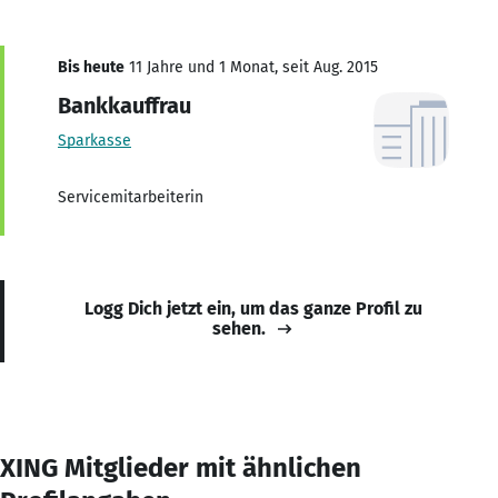
Bis heute
11 Jahre und 1 Monat, seit Aug. 2015
Bankkauffrau
Sparkasse
Servicemitarbeiterin
Logg Dich jetzt ein, um das ganze Profil zu
sehen.
XING Mitglieder mit ähnlichen