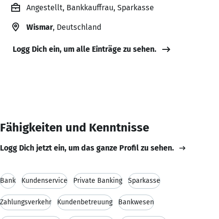
Angestellt, Bankkauffrau, Sparkasse
Wismar
, Deutschland
Logg Dich ein, um alle Einträge zu sehen.
Fähigkeiten und Kenntnisse
Logg Dich jetzt ein, um das ganze Profil zu sehen.
Bank
Kundenservice
Private Banking
Sparkasse
Zahlungsverkehr
Kundenbetreuung
Bankwesen