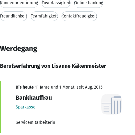
Kundenorientierung
Zuverlässigkeit
Online banking
Freundlichkeit
Teamfähigkeit
Kontaktfreudigkeit
Werdegang
Berufserfahrung von Lisanne Käkenmeister
Bis heute
11 Jahre und 1 Monat, seit Aug. 2015
Bankkauffrau
Sparkasse
Servicemitarbeiterin