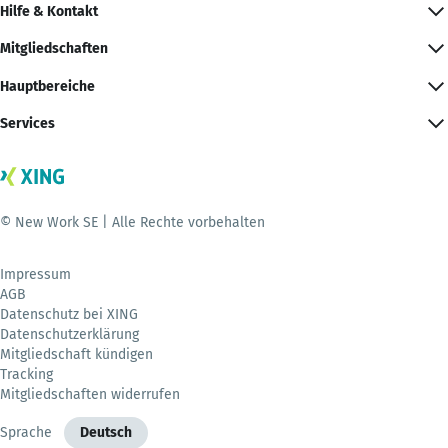
Hilfe & Kontakt
Mitgliedschaften
Hauptbereiche
Services
© New Work SE | Alle Rechte vorbehalten
Impressum
AGB
Datenschutz bei XING
Datenschutzerklärung
Mitgliedschaft kündigen
Tracking
Mitgliedschaften widerrufen
Sprache
Deutsch