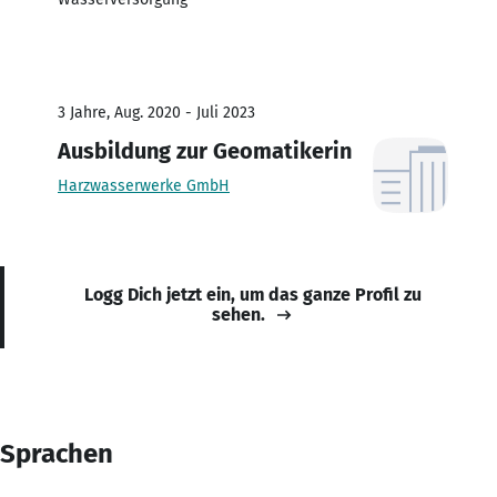
3 Jahre, Aug. 2020 - Juli 2023
Ausbildung zur Geomatikerin
Harzwasserwerke GmbH
Logg Dich jetzt ein, um das ganze Profil zu
sehen.
Sprachen