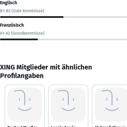
Englisch
B1-B2 (Gute Kenntnisse)
Französisch
A1-A2 (Grundkenntnisse)
XING Mitglieder mit ähnlichen
Profilangaben