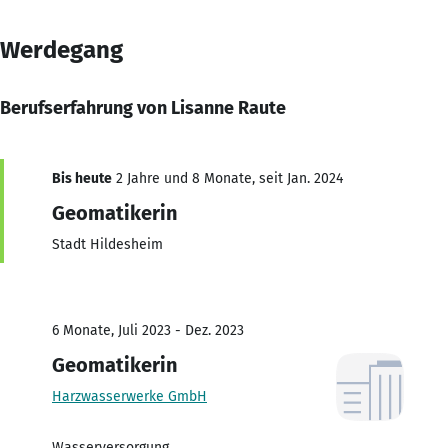
Werdegang
Berufserfahrung von Lisanne Raute
Bis heute
2 Jahre und 8 Monate, seit Jan. 2024
Geomatikerin
Stadt Hildesheim
6 Monate, Juli 2023 - Dez. 2023
Geomatikerin
Harzwasserwerke GmbH
Wasserversorgung