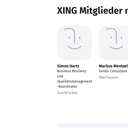
XING Mitglieder 
Simon Hartz
Markus Mentzel
Business Resilienz
Senior Consultant
und
Oberhausen
Qualitätsmanagement
-Koordinator
Saarbrücken