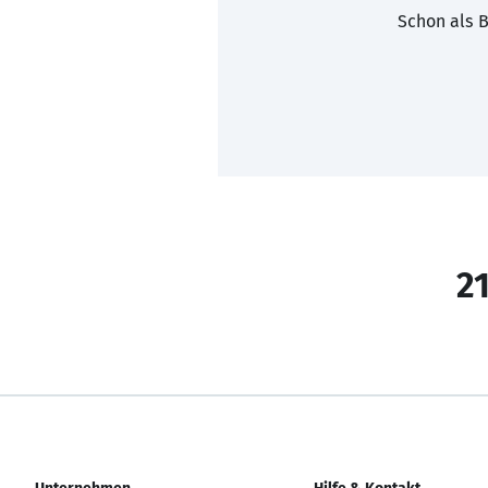
Schon als B
21