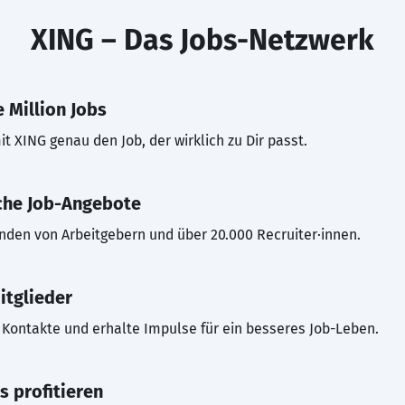
XING – Das Jobs-Netzwerk
 Million Jobs
t XING genau den Job, der wirklich zu Dir passt.
che Job-Angebote
inden von Arbeitgebern und über 20.000 Recruiter·innen.
itglieder
Kontakte und erhalte Impulse für ein besseres Job-Leben.
s profitieren