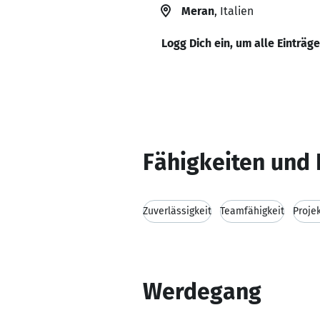
Meran
, Italien
Logg Dich ein, um alle Einträg
Fähigkeiten und 
Zuverlässigkeit
Teamfähigkeit
Proje
Werdegang