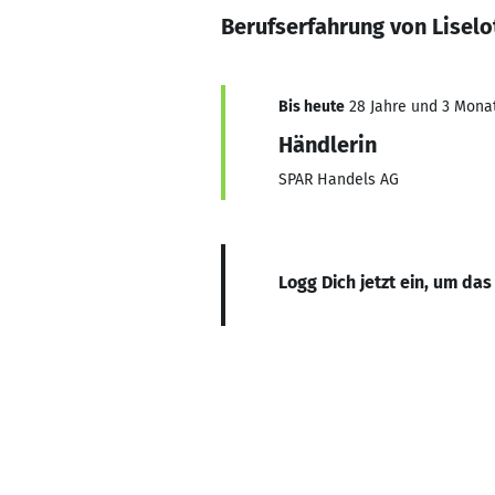
Berufserfahrung von Lisel
Bis heute
28 Jahre und 3 Monate
Händlerin
SPAR Handels AG
Logg Dich jetzt ein, um das