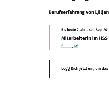
Berufserfahrung von Ljiljan
Bis heute
7 Jahre, seit Sep. 201
Mitarbeiterin im HSS
Gühring KG
Logg Dich jetzt ein, um das