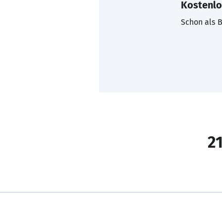
Kostenlo
Schon als B
21