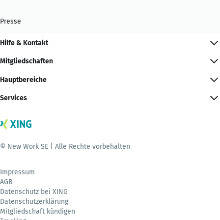
Presse
Hilfe & Kontakt
Mitgliedschaften
Hauptbereiche
Services
© New Work SE | Alle Rechte vorbehalten
Impressum
AGB
Datenschutz bei XING
Datenschutzerklärung
Mitgliedschaft kündigen