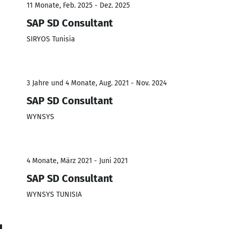
11 Monate, Feb. 2025 - Dez. 2025
SAP SD Consultant
SIRYOS Tunisia
3 Jahre und 4 Monate, Aug. 2021 - Nov. 2024
SAP SD Consultant
WYNSYS
4 Monate, März 2021 - Juni 2021
SAP SD Consultant
WYNSYS TUNISIA