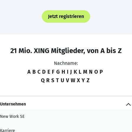
Jetzt registrieren
21 Mio. XING Mitglieder, von A bis Z
Nachname:
A
B
C
D
E
F
G
H
I
J
K
L
M
N
O
P
Q
R
S
T
U
V
W
X
Y
Z
Unternehmen
New Work SE
Karriere