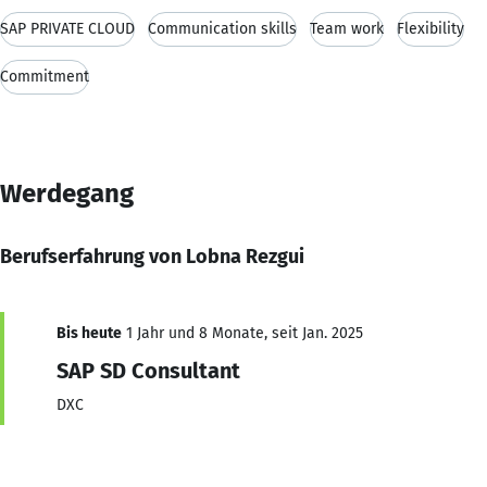
SAP PRIVATE CLOUD
Communication skills
Team work
Flexibility
Commitment
Werdegang
Berufserfahrung von Lobna Rezgui
Bis heute
1 Jahr und 8 Monate, seit Jan. 2025
SAP SD Consultant
DXC