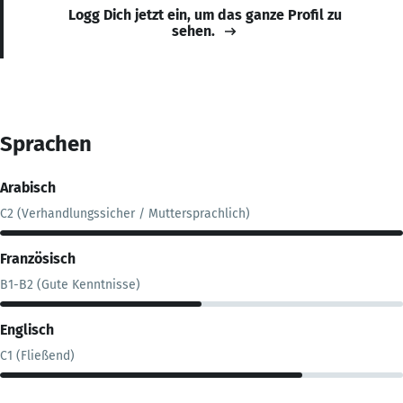
Logg Dich jetzt ein, um das ganze Profil zu
sehen.
Sprachen
Arabisch
C2 (Verhandlungssicher / Muttersprachlich)
Französisch
B1-B2 (Gute Kenntnisse)
Englisch
C1 (Fließend)