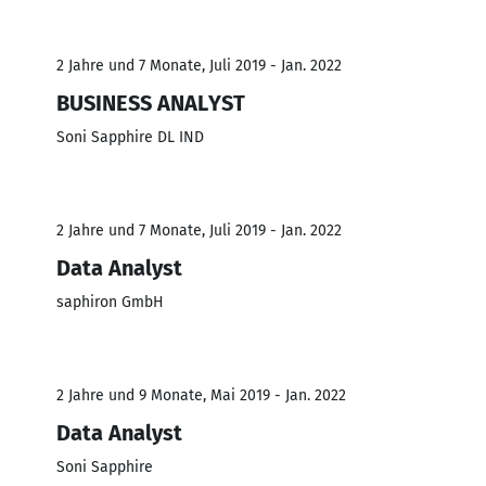
2 Jahre und 7 Monate, Juli 2019 - Jan. 2022
BUSINESS ANALYST
Soni Sapphire DL IND
2 Jahre und 7 Monate, Juli 2019 - Jan. 2022
Data Analyst
saphiron GmbH
2 Jahre und 9 Monate, Mai 2019 - Jan. 2022
Data Analyst
Soni Sapphire