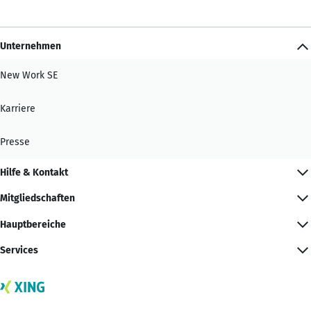
Unternehmen
New Work SE
Karriere
Presse
Hilfe & Kontakt
Mitgliedschaften
Hauptbereiche
Services