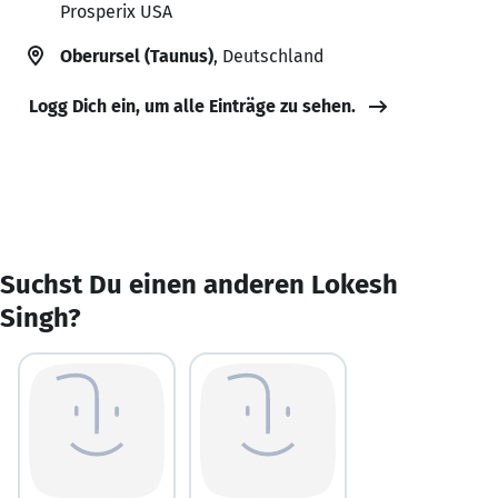
Prosperix USA
Oberursel (Taunus)
, Deutschland
Logg Dich ein, um alle Einträge zu sehen.
Suchst Du einen anderen Lokesh
Singh?