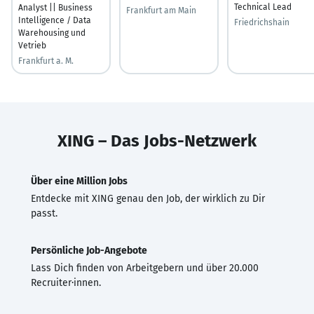
Technical Lead
Analyst || Business
Frankfurt am Main
Intelligence / Data
Friedrichshain
Warehousing und
Vetrieb
Frankfurt a. M.
XING – Das Jobs-Netzwerk
Über eine Million Jobs
Entdecke mit XING genau den Job, der wirklich zu Dir
passt.
Persönliche Job-Angebote
Lass Dich finden von Arbeitgebern und über 20.000
Recruiter·innen.