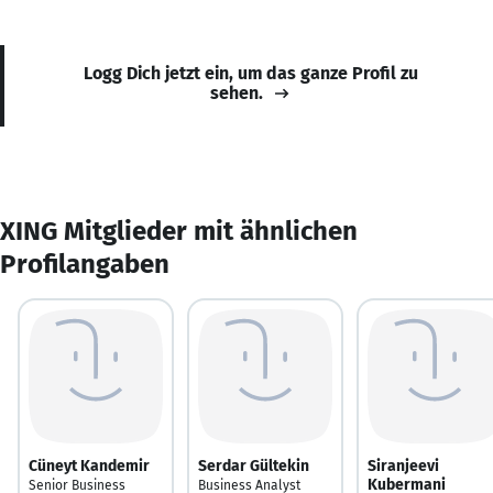
Logg Dich jetzt ein, um das ganze Profil zu
sehen.
XING Mitglieder mit ähnlichen
Profilangaben
Cüneyt Kandemir
Serdar Gültekin
Siranjeevi
Kubermani
Senior Business
Business Analyst