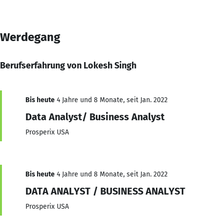
Werdegang
Berufserfahrung von Lokesh Singh
Bis heute
4 Jahre und 8 Monate, seit Jan. 2022
Data Analyst/ Business Analyst
Prosperix USA
Bis heute
4 Jahre und 8 Monate, seit Jan. 2022
DATA ANALYST / BUSINESS ANALYST
Prosperix USA