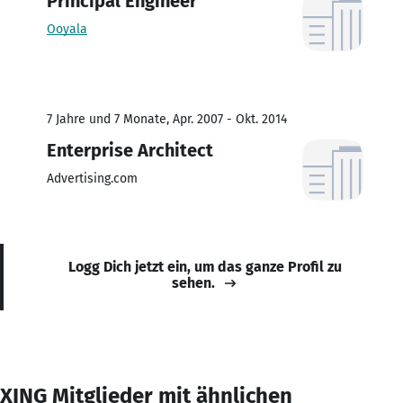
Principal Engineer
Ooyala
7 Jahre und 7 Monate, Apr. 2007 - Okt. 2014
Enterprise Architect
Advertising.com
Logg Dich jetzt ein, um das ganze Profil zu
sehen.
XING Mitglieder mit ähnlichen