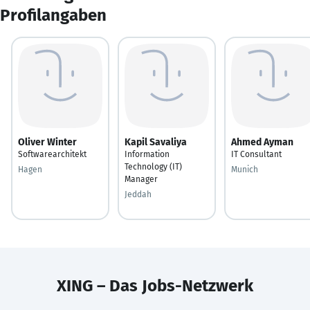
Profilangaben
Oliver Winter
Kapil Savaliya
Ahmed Ayman
Softwarearchitekt
Information
IT Consultant
Technology (IT)
Hagen
Munich
Manager
Jeddah
XING – Das Jobs-Netzwerk