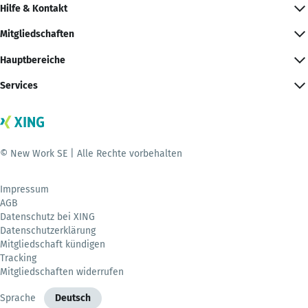
Hilfe & Kontakt
Mitgliedschaften
Hauptbereiche
Services
© New Work SE | Alle Rechte vorbehalten
Impressum
AGB
Datenschutz bei XING
Datenschutzerklärung
Mitgliedschaft kündigen
Tracking
Mitgliedschaften widerrufen
Sprache
Deutsch