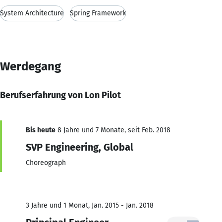
System Architecture
Spring Framework
Werdegang
Berufserfahrung von Lon Pilot
Bis heute
8 Jahre und 7 Monate, seit Feb. 2018
SVP Engineering, Global
Choreograph
3 Jahre und 1 Monat, Jan. 2015 - Jan. 2018