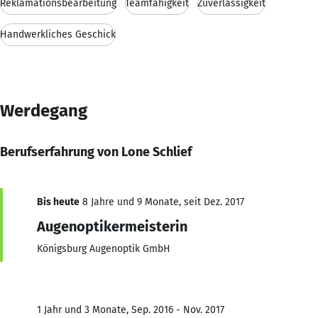
Reklamationsbearbeitung
Teamfähigkeit
Zuverlässigkeit
Handwerkliches Geschick
Werdegang
Berufserfahrung von Lone Schlief
Bis heute
8 Jahre und 9 Monate, seit Dez. 2017
Augenoptikermeisterin
Königsburg Augenoptik GmbH
1 Jahr und 3 Monate, Sep. 2016 - Nov. 2017