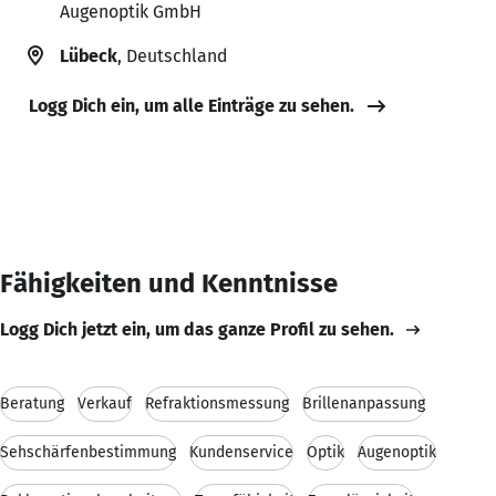
Augenoptik GmbH
Lübeck
, Deutschland
Logg Dich ein, um alle Einträge zu sehen.
Fähigkeiten und Kenntnisse
Logg Dich jetzt ein, um das ganze Profil zu sehen.
Beratung
Verkauf
Refraktionsmessung
Brillenanpassung
Sehschärfenbestimmung
Kundenservice
Optik
Augenoptik