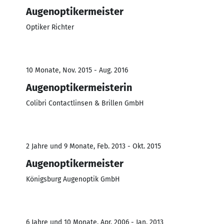
Augenoptikermeister
Optiker Richter
10 Monate, Nov. 2015 - Aug. 2016
Augenoptikermeisterin
Colibri Contactlinsen & Brillen GmbH
2 Jahre und 9 Monate, Feb. 2013 - Okt. 2015
Augenoptikermeister
Königsburg Augenoptik GmbH
6 Jahre und 10 Monate, Apr. 2006 - Jan. 2013