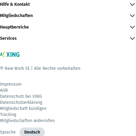
Hilfe & Kontakt
Mitgliedschaften
Hauptbereiche
Services
© New Work SE | Alle Rechte vorbehalten
Impressum
AGB
Datenschutz bei XING
Datenschutzerklärung
Mitgliedschaft kündigen
Tracking
Mitgliedschaften widerrufen
Sprache
Deutsch