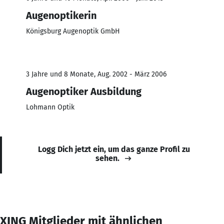
Augenoptikerin
Königsburg Augenoptik GmbH
3 Jahre und 8 Monate, Aug. 2002 - März 2006
Augenoptiker Ausbildung
Lohmann Optik
Logg Dich jetzt ein, um das ganze Profil zu
sehen.
XING Mitglieder mit ähnlichen