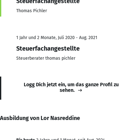
Steuerfachangestellte
Thomas Pichler
1 Jahr und 2 Monate, Juli 2020 - Aug. 2021
Steuerfachangestellte
Steuerberater thomas pichler
Logg Dich jetzt ein, um das ganze Profil zu
sehen.
Ausbildung von Lor Nasreddine