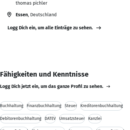
thomas pichler
Essen
, Deutschland
Logg Dich ein, um alle Einträge zu sehen.
Fähigkeiten und Kenntnisse
Logg Dich jetzt ein, um das ganze Profil zu sehen.
Buchhaltung
Finanzbuchhaltung
Steuer
Kreditorenbuchhaltung
Debitorenbuchhaltung
DATEV
Umsatzsteuer
Kanzlei