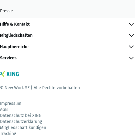
Presse
Hilfe & Kontakt
Mitgliedschaften
Hauptbereiche
Services
© New Work SE | Alle Rechte vorbehalten
Impressum
AGB
Datenschutz bei XING
Datenschutzerklärung
Mitgliedschaft kündigen
Tracking