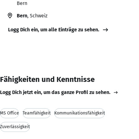
Bern
Bern
, Schweiz
Logg Dich ein, um alle Einträge zu sehen.
Fähigkeiten und Kenntnisse
Logg Dich jetzt ein, um das ganze Profil zu sehen.
MS Office
Teamfähigkeit
Kommunikationsfähigkeit
Zuverlässigkeit