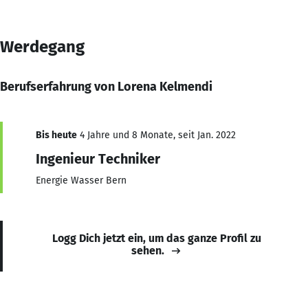
Werdegang
Berufserfahrung von Lorena Kelmendi
Bis heute
4 Jahre und 8 Monate, seit Jan. 2022
Ingenieur Techniker
Energie Wasser Bern
Logg Dich jetzt ein, um das ganze Profil zu
sehen.