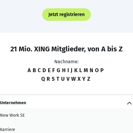
Jetzt registrieren
21 Mio. XING Mitglieder, von A bis Z
Nachname:
A
B
C
D
E
F
G
H
I
J
K
L
M
N
O
P
Q
R
S
T
U
V
W
X
Y
Z
Unternehmen
New Work SE
Karriere