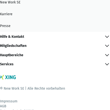
New Work SE
Karriere
Presse
Hilfe & Kontakt
Mitgliedschaften
Hauptbereiche
Services
© New Work SE | Alle Rechte vorbehalten
Impressum
AGB