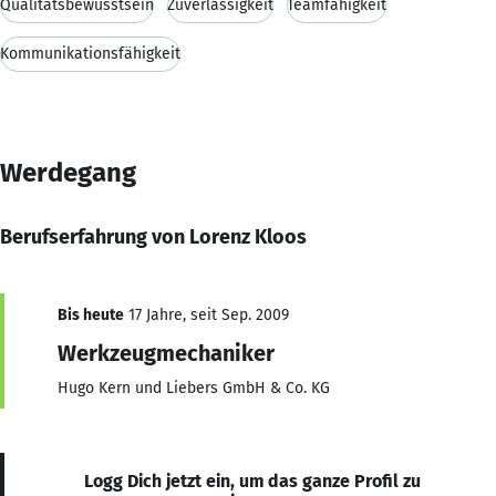
Qualitätsbewusstsein
Zuverlässigkeit
Teamfähigkeit
Kommunikationsfähigkeit
Werdegang
Berufserfahrung von Lorenz Kloos
Bis heute
17 Jahre, seit Sep. 2009
Werkzeugmechaniker
Hugo Kern und Liebers GmbH & Co. KG
Logg Dich jetzt ein, um das ganze Profil zu