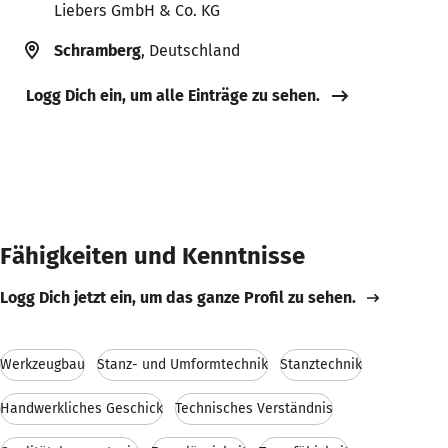
Liebers GmbH & Co. KG
Schramberg
, Deutschland
Logg Dich ein, um alle Einträge zu sehen.
Fähigkeiten und Kenntnisse
Logg Dich jetzt ein, um das ganze Profil zu sehen.
Werkzeugbau
Stanz- und Umformtechnik
Stanztechnik
Handwerkliches Geschick
Technisches Verständnis