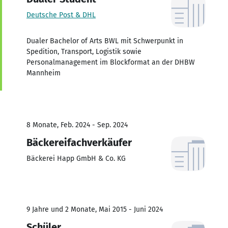
Deutsche Post & DHL
Dualer Bachelor of Arts BWL mit Schwerpunkt in
Spedition, Transport, Logistik sowie
Personalmanagement im Blockformat an der DHBW
Mannheim
8 Monate, Feb. 2024 - Sep. 2024
Bäckereifachverkäufer
Bäckerei Happ GmbH & Co. KG
9 Jahre und 2 Monate, Mai 2015 - Juni 2024
Schüler