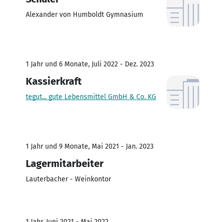
Alexander von Humboldt Gymnasium
1 Jahr und 6 Monate, Juli 2022 - Dez. 2023
Kassierkraft
tegut... gute Lebensmittel GmbH & Co. KG
1 Jahr und 9 Monate, Mai 2021 - Jan. 2023
Lagermitarbeiter
Lauterbacher - Weinkontor
1 Jahr, Juni 2021 - Mai 2022