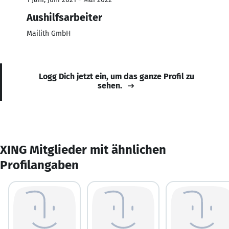
Aushilfsarbeiter
Mailith GmbH
Logg Dich jetzt ein, um das ganze Profil zu
sehen.
XING Mitglieder mit ähnlichen
Profilangaben