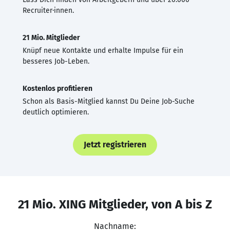
Recruiter·innen.
21 Mio. Mitglieder
Knüpf neue Kontakte und erhalte Impulse für ein
besseres Job-Leben.
Kostenlos profitieren
Schon als Basis-Mitglied kannst Du Deine Job-Suche
deutlich optimieren.
Jetzt registrieren
21 Mio. XING Mitglieder, von A bis Z
Nachname: