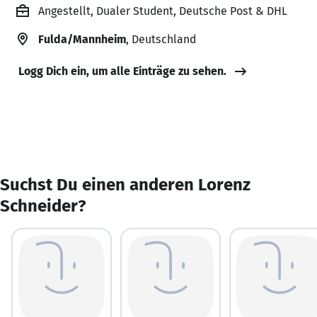
Angestellt, Dualer Student, Deutsche Post & DHL
Fulda/Mannheim
, Deutschland
Logg Dich ein, um alle Einträge zu sehen.
Suchst Du einen anderen Lorenz
Schneider?