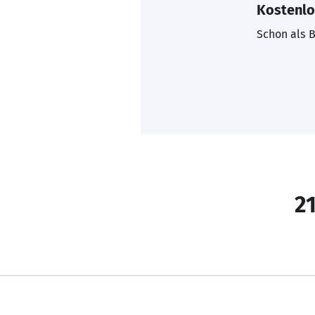
Kostenlo
Schon als B
21