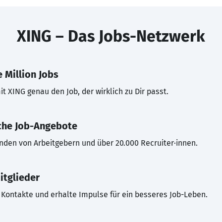
XING – Das Jobs-Netzwerk
 Million Jobs
t XING genau den Job, der wirklich zu Dir passt.
che Job-Angebote
inden von Arbeitgebern und über 20.000 Recruiter·innen.
itglieder
Kontakte und erhalte Impulse für ein besseres Job-Leben.