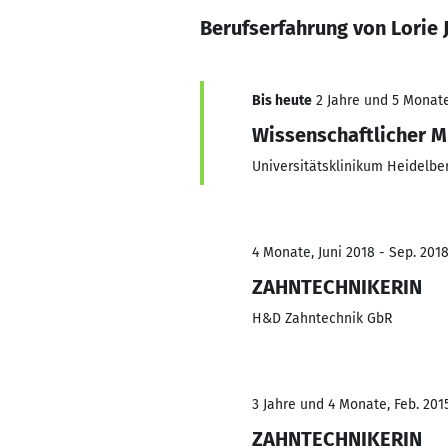
Berufserfahrung von Lorie 
Bis heute
2 Jahre und 5 Monate,
Wissenschaftlicher M
Universitätsklinikum Heidelbe
4 Monate, Juni 2018 - Sep. 201
ZAHNTECHNIKERIN
H&D Zahntechnik GbR
3 Jahre und 4 Monate, Feb. 201
ZAHNTECHNIKERIN