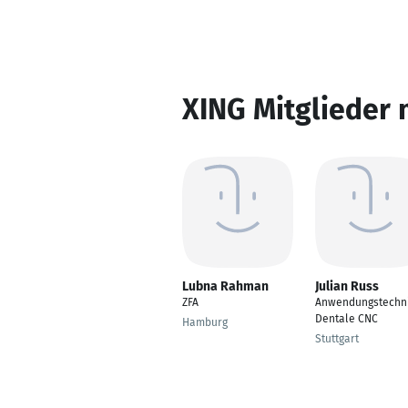
XING Mitglieder 
Lubna Rahman
Julian Russ
ZFA
Anwendungstechn
Dentale CNC
Hamburg
Stuttgart