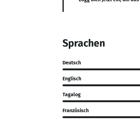
Sprachen
Deutsch
Englisch
Tagalog
Französisch