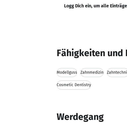
Logg Dich ein, um alle Einträg
Fähigkeiten und 
Modellguss
Zahnmedizin
Zahntechni
Cosmetic Dentistry
Werdegang