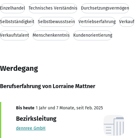
Einzelhandel
Technisches Verständnis
Durchsetzungsvermögen
Selbstständigkeit
Selbstbewusstsein
Vertriebserfahrung
Verkauf
Verkaufstalent
Menschenkenntnis
Kundenorientierung
Werdegang
Berufserfahrung von Lorraine Mattner
Bis heute
1 Jahr und 7 Monate, seit Feb. 2025
Bezirksleitung
dennree GmbH