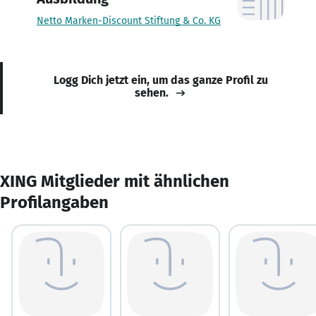
Netto Marken-Discount Stiftung & Co. KG
Logg Dich jetzt ein, um das ganze Profil zu
sehen.
XING Mitglieder mit ähnlichen
Profilangaben