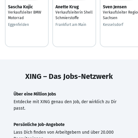
Sascha Kojic
Anette Krug
Sven Jensen
Verkaufsleiter BMW
Verkaufsleiterin Shell
Verkaufsleiter Regio
Motorrad
Schmierstoffe
Sachsen
Eggenfelden
Frankfurt am Main
Kesselsdorf
XING – Das Jobs-Netzwerk
Über eine Million Jobs
Entdecke mit XING genau den Job, der wirklich zu Dir
passt.
Persönliche Job-Angebote
Lass Dich finden von Arbeitgebern und über 20.000