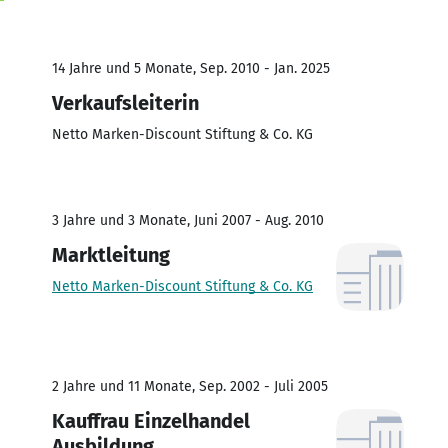
14 Jahre und 5 Monate, Sep. 2010 - Jan. 2025
Verkaufsleiterin
Netto Marken-Discount Stiftung & Co. KG
3 Jahre und 3 Monate, Juni 2007 - Aug. 2010
Marktleitung
Netto Marken-Discount Stiftung & Co. KG
2 Jahre und 11 Monate, Sep. 2002 - Juli 2005
Kauffrau Einzelhandel
Ausbildung