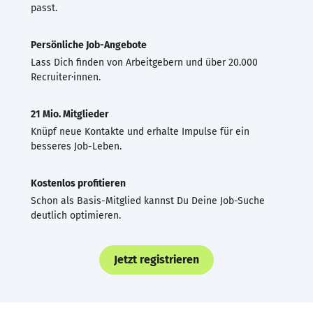
passt.
Persönliche Job-Angebote
Lass Dich finden von Arbeitgebern und über 20.000
Recruiter·innen.
21 Mio. Mitglieder
Knüpf neue Kontakte und erhalte Impulse für ein
besseres Job-Leben.
Kostenlos profitieren
Schon als Basis-Mitglied kannst Du Deine Job-Suche
deutlich optimieren.
Jetzt registrieren