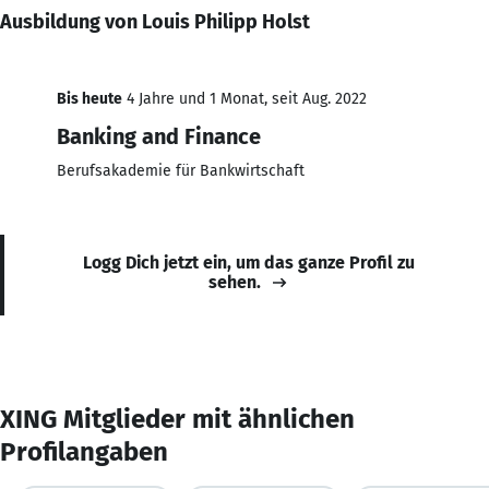
Ausbildung von Louis Philipp Holst
Bis heute
4 Jahre und 1 Monat, seit Aug. 2022
Banking and Finance
Berufsakademie für Bankwirtschaft
Logg Dich jetzt ein, um das ganze Profil zu
sehen.
XING Mitglieder mit ähnlichen
Profilangaben