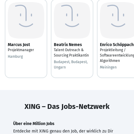
Marcus Jost
Beatrix Nemes
Enrico Schöppach
Projektmanager
Talent Outreach &
Projektleitung /
Sourcing Praktikantin
Softwareentwicklun
Hamburg
Algorithmen
Budapest, Budapest,
Ungarn
Meiningen
XING – Das Jobs-Netzwerk
Über eine Million Jobs
Entdecke mit XING genau den Job, der wirklich zu Dir