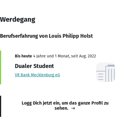
Werdegang
Berufserfahrung von Louis Philipp Holst
Bis heute
4 Jahre und 1 Monat, seit Aug. 2022
Dualer Student
VR Bank Mecklenburg eG
Logg Dich jetzt ein, um das ganze Profil zu
sehen.