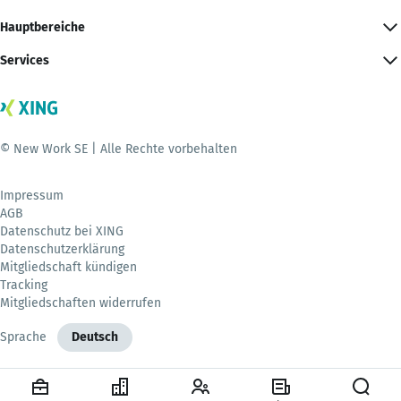
Hauptbereiche
Services
© New Work SE | Alle Rechte vorbehalten
Impressum
AGB
Datenschutz bei XING
Datenschutzerklärung
Mitgliedschaft kündigen
Tracking
Mitgliedschaften widerrufen
Sprache
Deutsch