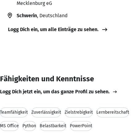
Mecklenburg eG
Schwerin
, Deutschland
Logg Dich ein, um alle Einträge zu sehen.
Fähigkeiten und Kenntnisse
Logg Dich jetzt ein, um das ganze Profil zu sehen.
Teamfähigkeit
Zuverlässigkeit
Zielstrebigkeit
Lernbereitschaft
MS Office
Python
Belastbarkeit
PowerPoint