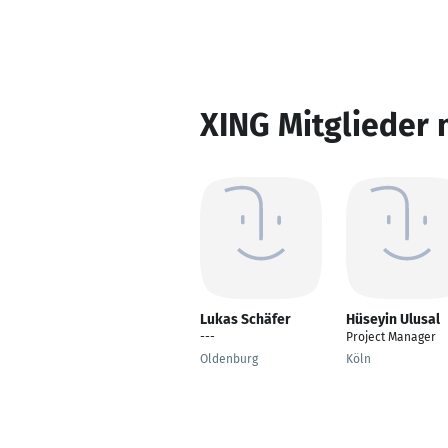
XING Mitglieder 
Lukas Schäfer
Hüseyin Ulusal
---
Project Manager
Oldenburg
Köln