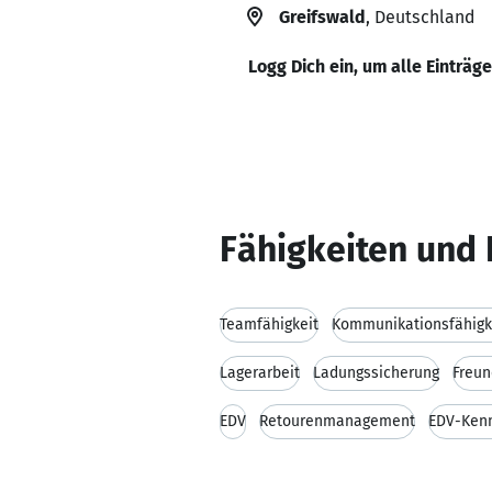
Greifswald
, Deutschland
Logg Dich ein, um alle Einträg
Fähigkeiten und 
Teamfähigkeit
Kommunikationsfähigk
Lagerarbeit
Ladungssicherung
Freun
EDV
Retourenmanagement
EDV-Kenn