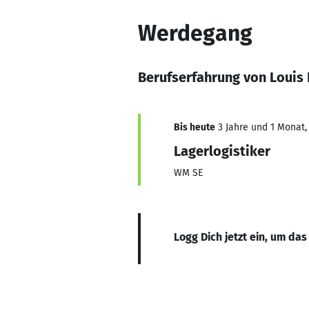
Werdegang
Berufserfahrung von Louis 
Bis heute
3 Jahre und 1 Monat, 
Lagerlogistiker
WM SE
Logg Dich jetzt ein, um das