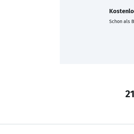
Kostenlo
Schon als B
21