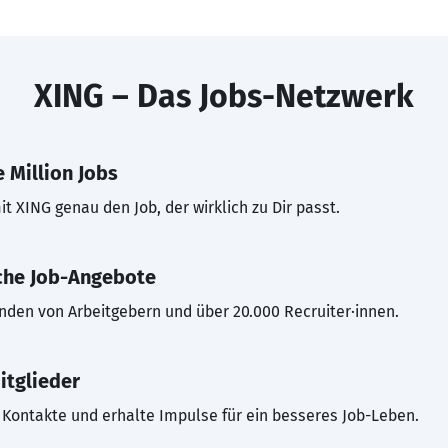
XING – Das Jobs-Netzwerk
 Million Jobs
t XING genau den Job, der wirklich zu Dir passt.
che Job-Angebote
inden von Arbeitgebern und über 20.000 Recruiter·innen.
itglieder
Kontakte und erhalte Impulse für ein besseres Job-Leben.