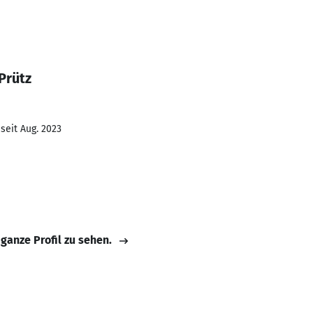
Prütz
seit Aug. 2023
 ganze Profil zu sehen.