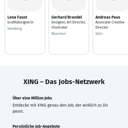
Lena Faust
Gerhard Brandel
Andreas Paus
Grafikdesignerin
Designer, Art Director,
Associate Creative
Illustrator
Director
Hamburg
München
Köln
XING – Das Jobs-Netzwerk
Über eine Million Jobs
Entdecke mit XING genau den Job, der wirklich zu Dir
passt.
Persönliche Job-Angebote