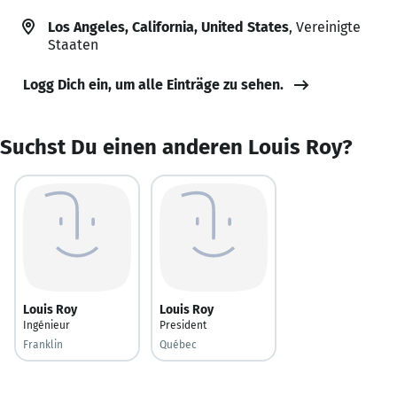
Los Angeles, California, United States
, Vereinigte
Staaten
Logg Dich ein, um alle Einträge zu sehen.
Suchst Du einen anderen Louis Roy?
Louis Roy
Louis Roy
Ingénieur
President
Franklin
Québec