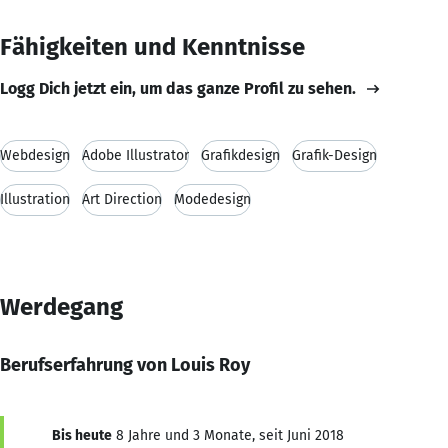
Fähigkeiten und Kenntnisse
Logg Dich jetzt ein, um das ganze Profil zu sehen.
Webdesign
Adobe Illustrator
Grafikdesign
Grafik-Design
Illustration
Art Direction
Modedesign
Werdegang
Berufserfahrung von Louis Roy
Bis heute
8 Jahre und 3 Monate, seit Juni 2018