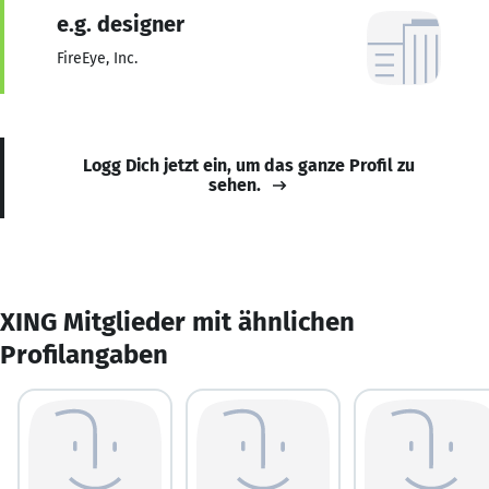
e.g. designer
FireEye, Inc.
Logg Dich jetzt ein, um das ganze Profil zu
sehen.
XING Mitglieder mit ähnlichen
Profilangaben