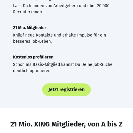
Lass Dich finden von Arbeitgebern und über 20.000
Recruiter·innen.
21 Mio. Mitglieder
Knüpf neue Kontakte und erhalte Impulse für ein
besseres Job-Leben.
Kostenlos profitieren
Schon als Basis-Mitglied kannst Du Deine Job-Suche
deutlich optimieren.
Jetzt registrieren
21 Mio. XING Mitglieder, von A bis Z