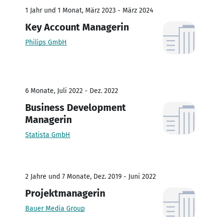
1 Jahr und 1 Monat, März 2023 - März 2024
Key Account Managerin
Philips GmbH
6 Monate, Juli 2022 - Dez. 2022
Business Development
Managerin
Statista GmbH
2 Jahre und 7 Monate, Dez. 2019 - Juni 2022
Projektmanagerin
Bauer Media Group