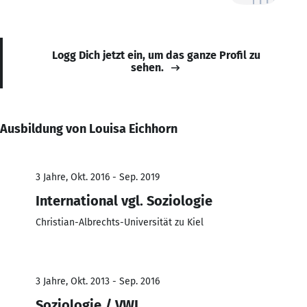
Logg Dich jetzt ein, um das ganze Profil zu
sehen.
Ausbildung von Louisa Eichhorn
3 Jahre, Okt. 2016 - Sep. 2019
International vgl. Soziologie
Christian-Albrechts-Universität zu Kiel
3 Jahre, Okt. 2013 - Sep. 2016
Soziologie / VWL