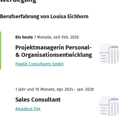
Berufserfahrung von Louisa Eichhorn
Bis heute
7 Monate, seit Feb. 2026
Projektmanagerin Personal-
& Organisationsentwicklung
Pawlik Consultants GmbH
1 Jahr und 10 Monate, Apr. 2024 - Jan. 2026
Sales Consultant
Amadeus Fire