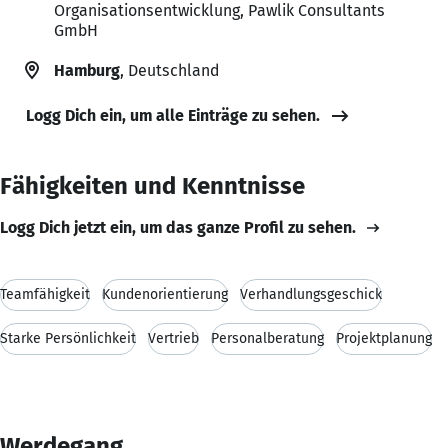
Organisationsentwicklung, Pawlik Consultants
GmbH
Hamburg
, Deutschland
Logg Dich ein, um alle Einträge zu sehen.
Fähigkeiten und Kenntnisse
Logg Dich jetzt ein, um das ganze Profil zu sehen.
Teamfähigkeit
Kundenorientierung
Verhandlungsgeschick
Starke Persönlichkeit
Vertrieb
Personalberatung
Projektplanung
Werdegang