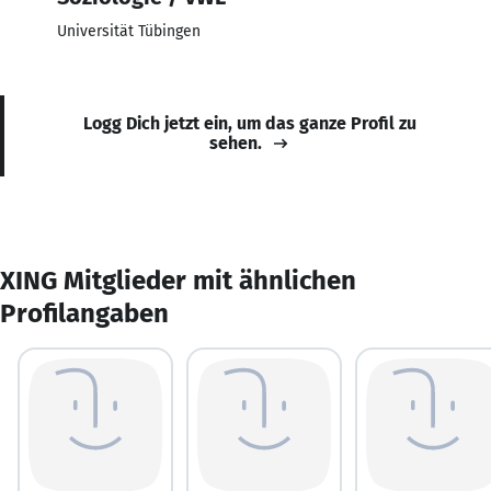
Universität Tübingen
Logg Dich jetzt ein, um das ganze Profil zu
sehen.
XING Mitglieder mit ähnlichen
Profilangaben