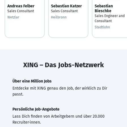
Andreas Felber
Sebastian Katzer
Sebastian
Bieschke
Sales Consultant
Sales Consultant
Sales Engineer and
Wetzlar
Heilbronn
Consultant
Stadtlohn
XING – Das Jobs-Netzwerk
Über eine Million Jobs
Entdecke mit XING genau den Job, der wirklich zu Dir
passt.
Persönliche Job-Angebote
Lass Dich finden von Arbeitgebern und über 20.000
Recruiter·innen.