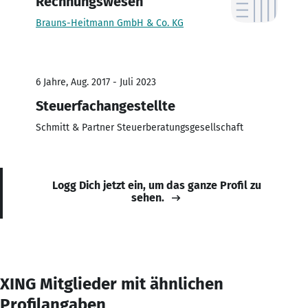
Rechnungswesen
Brauns-Heitmann GmbH & Co. KG
6 Jahre, Aug. 2017 - Juli 2023
Steuerfachangestellte
Schmitt & Partner Steuerberatungsgesellschaft
Logg Dich jetzt ein, um das ganze Profil zu
sehen.
XING Mitglieder mit ähnlichen
Profilangaben