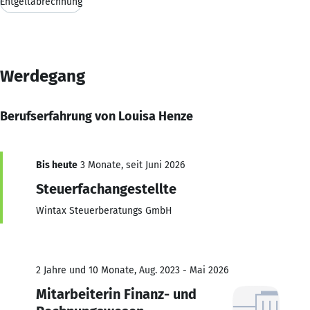
Entgeltabrechnung
Werdegang
Berufserfahrung von Louisa Henze
Bis heute
3 Monate, seit Juni 2026
Steuerfachangestellte
Wintax Steuerberatungs GmbH
2 Jahre und 10 Monate, Aug. 2023 - Mai 2026
Mitarbeiterin Finanz- und