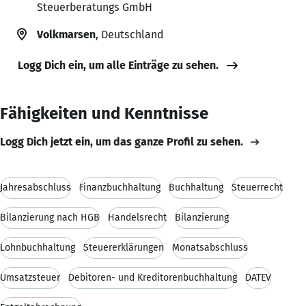
Steuerberatungs GmbH
Volkmarsen
, Deutschland
Logg Dich ein, um alle Einträge zu sehen.
Fähigkeiten und Kenntnisse
Logg Dich jetzt ein, um das ganze Profil zu sehen.
Jahresabschluss
Finanzbuchhaltung
Buchhaltung
Steuerrecht
Bilanzierung nach HGB
Handelsrecht
Bilanzierung
Lohnbuchhaltung
Steuererklärungen
Monatsabschluss
Umsatzsteuer
Debitoren- und Kreditorenbuchhaltung
DATEV