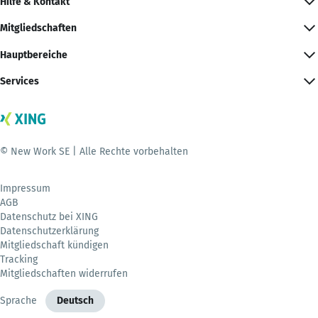
Hilfe & Kontakt
Mitgliedschaften
Hauptbereiche
Services
© New Work SE | Alle Rechte vorbehalten
Impressum
AGB
Datenschutz bei XING
Datenschutzerklärung
Mitgliedschaft kündigen
Tracking
Mitgliedschaften widerrufen
Sprache
Deutsch