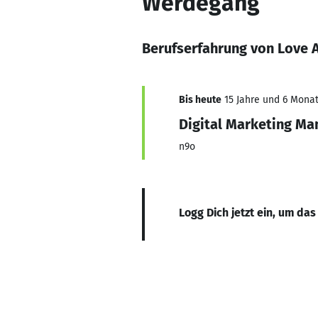
Werdegang
Berufserfahrung von Love 
Bis heute
15 Jahre und 6 Monat
Digital Marketing Ma
n9o
Logg Dich jetzt ein, um das