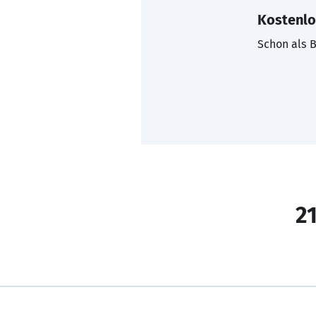
Kostenlo
Schon als B
21