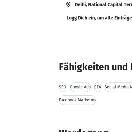
Delhi, National Capital Terr
Logg Dich ein, um alle Einträg
Fähigkeiten und 
SEO
Google Ads
SEA
Social Media 
Facebook Marketing