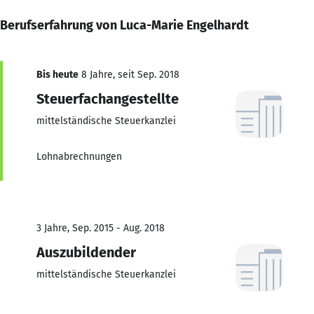
Berufserfahrung von Luca-Marie Engelhardt
Bis heute
8 Jahre, seit Sep. 2018
Steuerfachangestellte
mittelständische Steuerkanzlei
Lohnabrechnungen
3 Jahre, Sep. 2015 - Aug. 2018
Auszubildender
mittelständische Steuerkanzlei