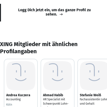
Logg Dich jetzt ein, um das ganze Profil zu
sehen.
XING Mitglieder mit ähnlichen
Profilangaben
Andrea Kuczera
Ahmad Habib
Stefanie Weiß
Accounting
HR Specialist mit
Fachassistentin Loh
Schwerpunkt Lohn-
und Gehalt
Köln