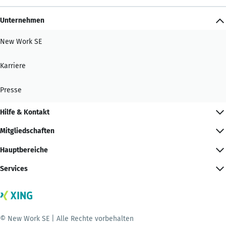
Unternehmen
New Work SE
Karriere
Presse
Hilfe & Kontakt
Mitgliedschaften
Hauptbereiche
Services
© New Work SE | Alle Rechte vorbehalten