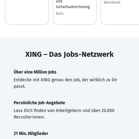
und
Weinheim
Gehaltsabrechnung
Köln
XING – Das Jobs-Netzwerk
Über eine Million Jobs
Entdecke mit XING genau den Job, der wirklich zu Dir
passt.
Persönliche Job-Angebote
Lass Dich finden von Arbeitgebern und über 20.000
Recruiter·innen.
21 Mio. Mitglieder