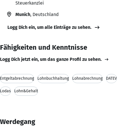
Steuerkanzlei
Munich
, Deutschland
Logg Dich ein, um alle Einträge zu sehen.
Fähigkeiten und Kenntnisse
Logg Dich jetzt ein, um das ganze Profil zu sehen.
Entgeltabrechnung
Lohnbuchhaltung
Lohnabrechnung
DATEV
Lodas
Lohn&Gehalt
Werdegang