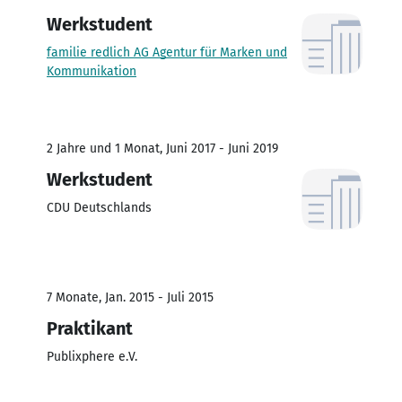
Werkstudent
familie redlich AG Agentur für Marken und
Kommunikation
2 Jahre und 1 Monat, Juni 2017 - Juni 2019
Werkstudent
CDU Deutschlands
7 Monate, Jan. 2015 - Juli 2015
Praktikant
Publixphere e.V.