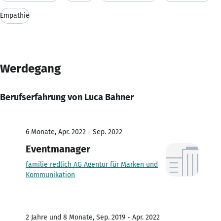
Empathie
Werdegang
Berufserfahrung von Luca Bahner
6 Monate, Apr. 2022 - Sep. 2022
Eventmanager
familie redlich AG Agentur für Marken und
Kommunikation
2 Jahre und 8 Monate, Sep. 2019 - Apr. 2022