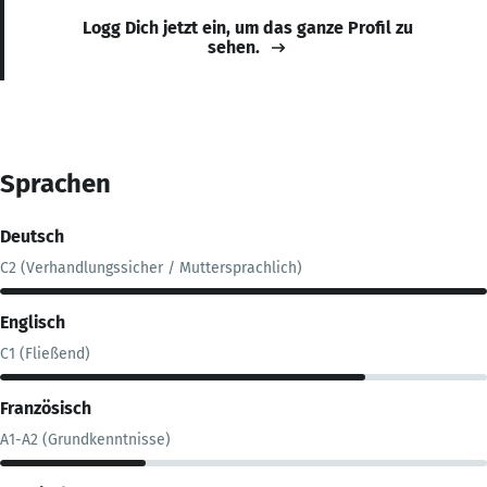
Logg Dich jetzt ein, um das ganze Profil zu
sehen.
Sprachen
Deutsch
C2 (Verhandlungssicher / Muttersprachlich)
Englisch
C1 (Fließend)
Französisch
A1-A2 (Grundkenntnisse)