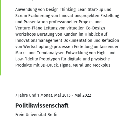
Anwendung von Design Thinking, Lean Start-up und
Scrum Evaluierung von Innovationsprojekten Erstellung
und Präsentation professioneller Projekt- und
Venture-Pläne Leitung von virtuellen Co-Design
Workshops Beratung von Kunden im Hinblick auf
Innovationsmanagement Dokumentation und Reflexion
von Wertschöpfungsprozessen Erstellung umfassender
Markt- und Trendanalysen Entwicklung von High- und
Low-Fidelity Prototypen für digitale und physische
Produkte mit 3D-Druck, Figma, Mural und Mockplus
7 Jahre und 1 Monat, Mai 2015 - Mai 2022
Politikwissenschaft
Freie Universität Berlin