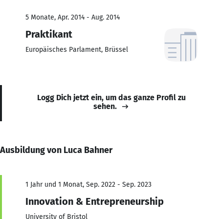
5 Monate, Apr. 2014 - Aug. 2014
Praktikant
Europäisches Parlament, Brüssel
Logg Dich jetzt ein, um das ganze Profil zu
sehen.
Ausbildung von Luca Bahner
1 Jahr und 1 Monat, Sep. 2022 - Sep. 2023
Innovation & Entrepreneurship
University of Bristol