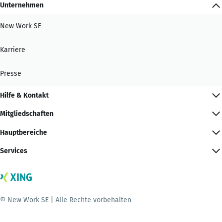
Unternehmen
New Work SE
Karriere
Presse
Hilfe & Kontakt
Mitgliedschaften
Hauptbereiche
Services
© New Work SE | Alle Rechte vorbehalten