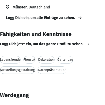
Münster
, Deutschland
Logg Dich ein, um alle Einträge zu sehen.
Fähigkeiten und Kenntnisse
Logg Dich jetzt ein, um das ganze Profil zu sehen.
Lebensfreude
Floristik
Dekoration
Gartenbau
Ausstellungsgestaltung
Warenpräsentation
Werdegang