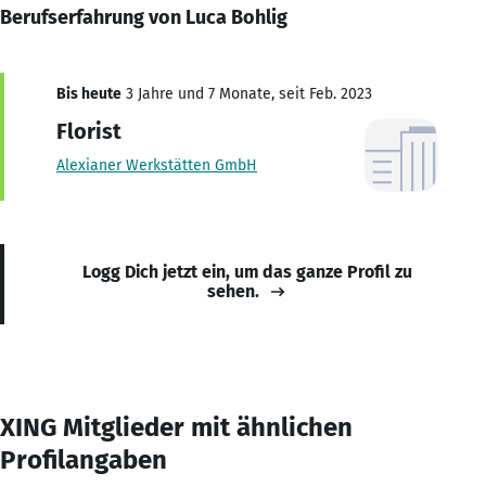
Berufserfahrung von Luca Bohlig
Bis heute
3 Jahre und 7 Monate, seit Feb. 2023
Florist
Alexianer Werkstätten GmbH
Logg Dich jetzt ein, um das ganze Profil zu
sehen.
XING Mitglieder mit ähnlichen
Profilangaben