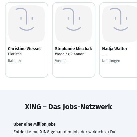
Christine Wessel
Stephanie Mischak
Nadja Walter
Floristin
Wedding Planner
---
Rahden
Vienna
Knittlingen
XING – Das Jobs-Netzwerk
Über eine Million Jobs
Entdecke mit XING genau den Job, der wirklich zu Dir