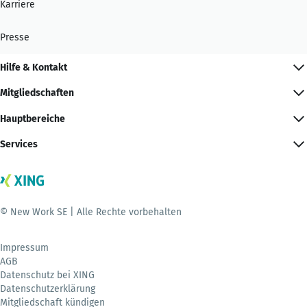
Karriere
Presse
Hilfe & Kontakt
Mitgliedschaften
Hauptbereiche
Services
© New Work SE | Alle Rechte vorbehalten
Impressum
AGB
Datenschutz bei XING
Datenschutzerklärung
Mitgliedschaft kündigen