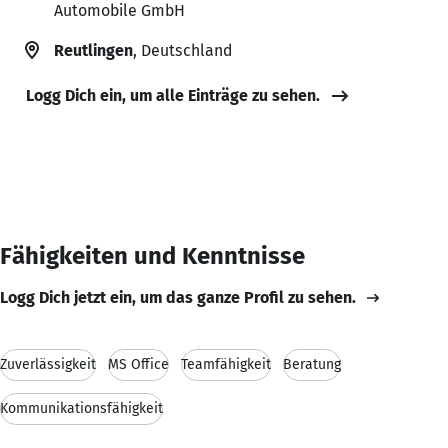
Automobile GmbH
Reutlingen
, Deutschland
Logg Dich ein, um alle Einträge zu sehen.
Fähigkeiten und Kenntnisse
Logg Dich jetzt ein, um das ganze Profil zu sehen.
Zuverlässigkeit
MS Office
Teamfähigkeit
Beratung
Kommunikationsfähigkeit