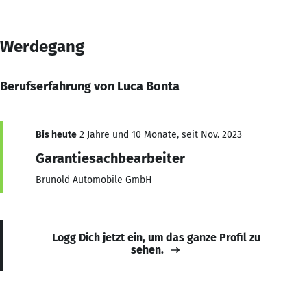
Werdegang
Berufserfahrung von Luca Bonta
Bis heute
2 Jahre und 10 Monate, seit Nov. 2023
Garantiesachbearbeiter
Brunold Automobile GmbH
Logg Dich jetzt ein, um das ganze Profil zu
sehen.