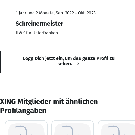
1 Jahr und 2 Monate, Sep. 2022 - Okt. 2023
Schreinermeister
HWK für Unterfranken
Logg Dich jetzt ein, um das ganze Profil zu
sehen.
XING Mitglieder mit ähnlichen
Profilangaben