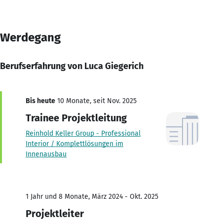
Werdegang
Berufserfahrung von Luca Giegerich
Bis heute
10 Monate, seit Nov. 2025
Trainee Projektleitung
Reinhold Keller Group - Professional
Interior / Komplettlösungen im
Innenausbau
1 Jahr und 8 Monate, März 2024 - Okt. 2025
Projektleiter