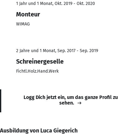
1 Jahr und 1 Monat, Okt. 2019 - Okt. 2020
Monteur
WIMAG
2 Jahre und 1 Monat, Sep. 2017 - Sep. 2019
Schreinergeselle
Fichtl.Holz.Hand.Werk
Logg Dich jetzt ein, um das ganze Profil zu
sehen.
Ausbildung von Luca Giegerich