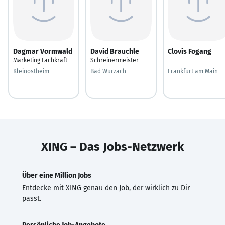
Dagmar Vormwald
David Brauchle
Clovis Fogang
Marketing Fachkraft
Schreinermeister
---
Kleinostheim
Bad Wurzach
Frankfurt am Main
XING – Das Jobs-Netzwerk
Über eine Million Jobs
Entdecke mit XING genau den Job, der wirklich zu Dir
passt.