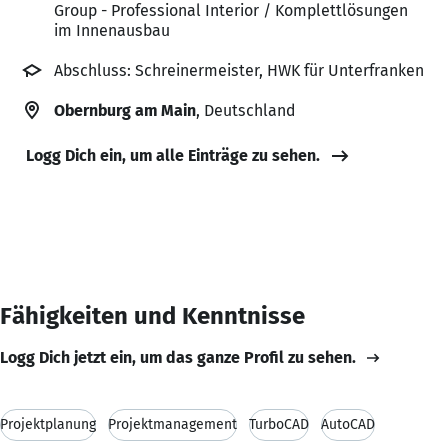
Group - Professional Interior / Komplettlösungen
im Innenausbau
Abschluss: Schreinermeister, HWK für Unterfranken
Obernburg am Main
, Deutschland
Logg Dich ein, um alle Einträge zu sehen.
Fähigkeiten und Kenntnisse
Logg Dich jetzt ein, um das ganze Profil zu sehen.
Projektplanung
Projektmanagement
TurboCAD
AutoCAD