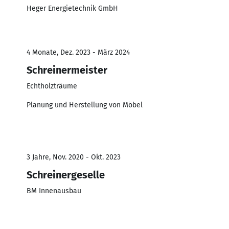
Heger Energietechnik GmbH
4 Monate, Dez. 2023 - März 2024
Schreinermeister
Echtholzträume
Planung und Herstellung von Möbel
3 Jahre, Nov. 2020 - Okt. 2023
Schreinergeselle
BM Innenausbau