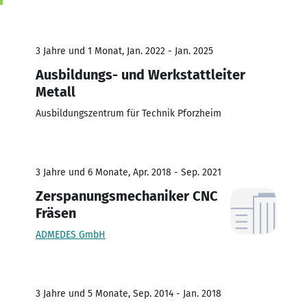
3 Jahre und 1 Monat, Jan. 2022 - Jan. 2025
Ausbildungs- und Werkstattleiter
Metall
Ausbildungszentrum für Technik Pforzheim
3 Jahre und 6 Monate, Apr. 2018 - Sep. 2021
Zerspanungsmechaniker CNC
Fräsen
ADMEDES GmbH
3 Jahre und 5 Monate, Sep. 2014 - Jan. 2018