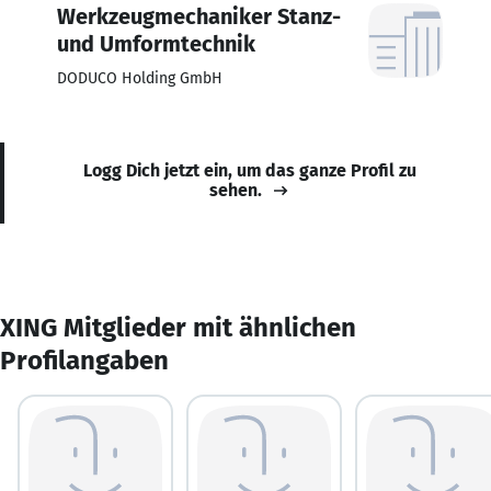
Werkzeugmechaniker Stanz-
und Umformtechnik
DODUCO Holding GmbH
Logg Dich jetzt ein, um das ganze Profil zu
sehen.
XING Mitglieder mit ähnlichen
Profilangaben