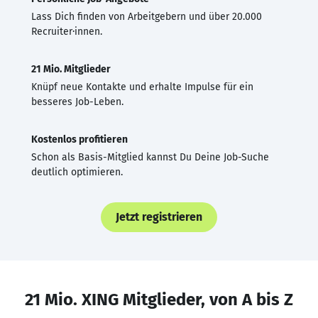
Lass Dich finden von Arbeitgebern und über 20.000
Recruiter·innen.
21 Mio. Mitglieder
Knüpf neue Kontakte und erhalte Impulse für ein
besseres Job-Leben.
Kostenlos profitieren
Schon als Basis-Mitglied kannst Du Deine Job-Suche
deutlich optimieren.
Jetzt registrieren
21 Mio. XING Mitglieder, von A bis Z