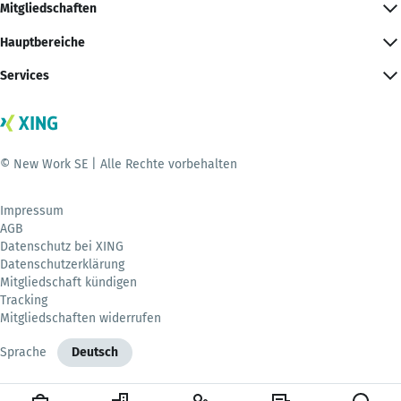
Mitgliedschaften
Hauptbereiche
Services
© New Work SE | Alle Rechte vorbehalten
Impressum
AGB
Datenschutz bei XING
Datenschutzerklärung
Mitgliedschaft kündigen
Tracking
Mitgliedschaften widerrufen
Sprache
Deutsch