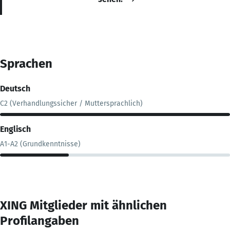
Sprachen
Deutsch
C2 (Verhandlungssicher / Muttersprachlich)
Englisch
A1-A2 (Grundkenntnisse)
XING Mitglieder mit ähnlichen
Profilangaben