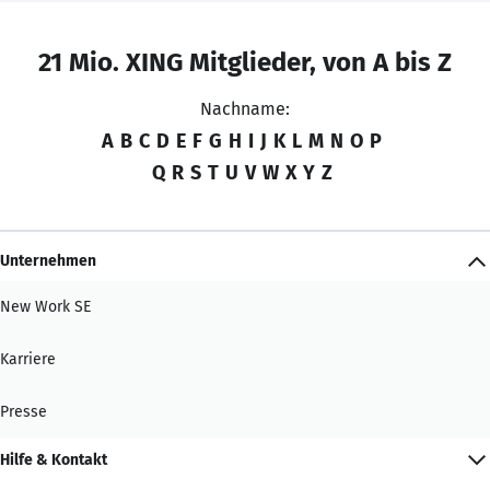
21 Mio. XING Mitglieder, von A bis Z
Nachname:
A
B
C
D
E
F
G
H
I
J
K
L
M
N
O
P
Q
R
S
T
U
V
W
X
Y
Z
Unternehmen
New Work SE
Karriere
Presse
Hilfe & Kontakt