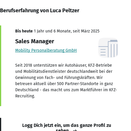
Berufserfahrung von Luca Peltzer
Bis heute
1 Jahr und 6 Monate, seit März 2025
Sales Manager
Mobility Personalberatung GmbH
Seit 2018 unterstützen wir Autohäuser, KFZ-Betriebe
und Mobilitätsdienstleister deutschlandweit bei der
Gewinnung von Fach- und Führungskräften. Wir
betreuen aktuell über 500 Partner-Standorte in ganz
Deutschland - das macht uns zum Marktführer im KFZ-
Recruiting.
Logg Dich jetzt ein, um das ganze Profil zu
sehen.