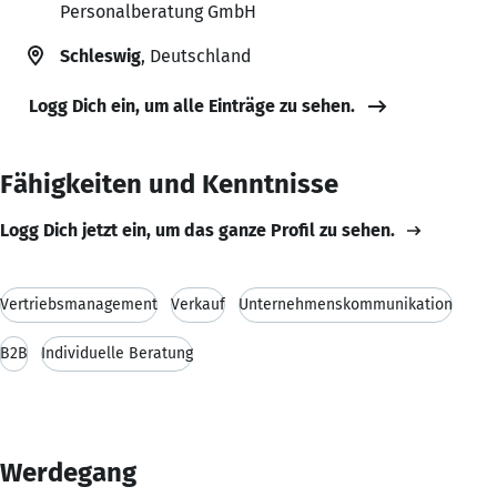
Personalberatung GmbH
Schleswig
, Deutschland
Logg Dich ein, um alle Einträge zu sehen.
Fähigkeiten und Kenntnisse
Logg Dich jetzt ein, um das ganze Profil zu sehen.
Vertriebsmanagement
Verkauf
Unternehmenskommunikation
B2B
Individuelle Beratung
Werdegang