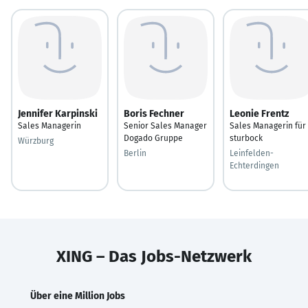
Jennifer Karpinski
Boris Fechner
Leonie Frentz
Sales Managerin
Senior Sales Manager
Sales Managerin für
Dogado Gruppe
sturbock
Würzburg
Berlin
Leinfelden-
Echterdingen
XING – Das Jobs-Netzwerk
Über eine Million Jobs