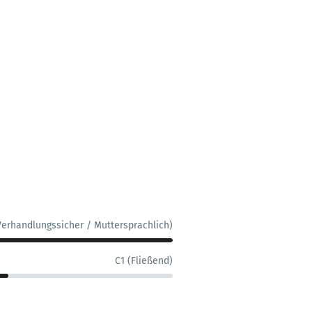
Verhandlungssicher / Muttersprachlich)
C1 (Fließend)