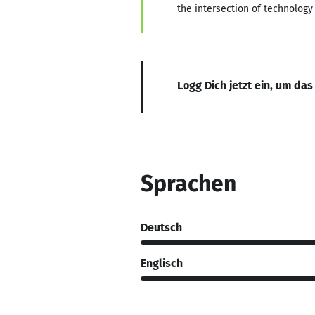
the intersection of technology
Logg Dich jetzt ein, um das
Sprachen
Deutsch
Englisch