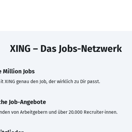
XING – Das Jobs-Netzwerk
 Million Jobs
t XING genau den Job, der wirklich zu Dir passt.
che Job-Angebote
inden von Arbeitgebern und über 20.000 Recruiter·innen.