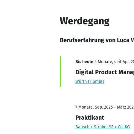
Werdegang
Berufserfahrung von Luca 
Bis heute
5 Monate, seit Apr. 2
Digital Product Man
Würth IT GmbH
7 Monate, Sep. 2025 - März 202
Praktikant
Bausch + Ströbel SE + Co. KG