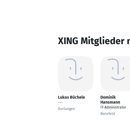
XING Mitglieder 
Lukas Büchele
Dominik
Hansmann
---
IT-Administrator
Durlangen
Bielefeld