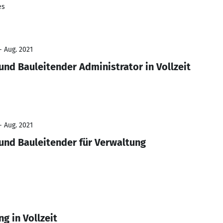
es
- Aug. 2021
und Bauleitender Administrator in Vollzeit
- Aug. 2021
und Bauleitender für Verwaltung
g in Vollzeit