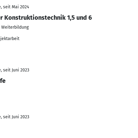
, seit Mai 2024
 Konstruktionstechnik 1,5 und 6
e Weiterbildung
jektarbeit
 seit Juni 2023
fe
 seit Juni 2023