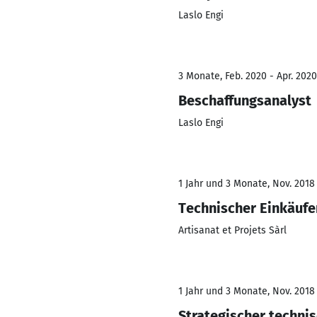
Laslo Engi
3 Monate, Feb. 2020 - Apr. 2020
Beschaffungsanalyst
Laslo Engi
1 Jahr und 3 Monate, Nov. 2018 
Technischer Einkäufer
Artisanat et Projets Sàrl
1 Jahr und 3 Monate, Nov. 2018 
Strategischer techni