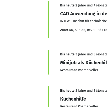
Bis heute
2 Jahre und 4 Monate
CAD Anwendung in der
INTEW - Institut für technisch
AutoCAD, Allplan, Revit und Pro
Bis heute
3 Jahre und 3 Monate,
Minijob als Küchenhil
Restaurant Roemerkeller
Bis heute
3 Jahre und 3 Monate,
Küchenhilfe
Restaurant Roemerkeller