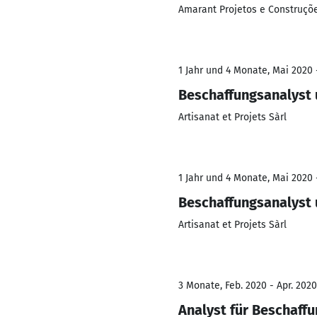
Amarant Projetos e Construçõ
1 Jahr und 4 Monate, Mai 2020 
Beschaffungsanalyst 
Artisanat et Projets Sàrl
1 Jahr und 4 Monate, Mai 2020 
Beschaffungsanalyst 
Artisanat et Projets Sàrl
3 Monate, Feb. 2020 - Apr. 2020
Analyst für Beschaffun