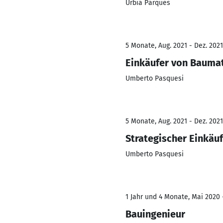
Urbia Parques
5 Monate, Aug. 2021 - Dez. 2021
Einkäufer von Baumate
Umberto Pasquesi
5 Monate, Aug. 2021 - Dez. 2021
Strategischer Einkäu
Umberto Pasquesi
1 Jahr und 4 Monate, Mai 2020 
Bauingenieur