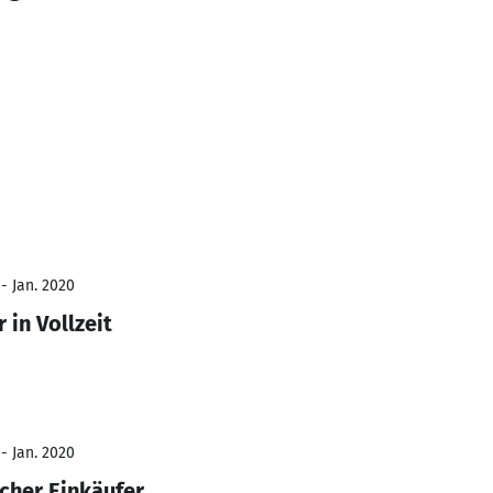
- Jan. 2020
 in Vollzeit
- Jan. 2020
scher Einkäufer