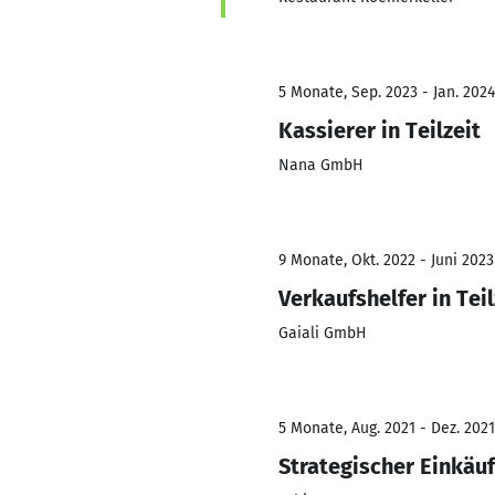
5 Monate, Sep. 2023 - Jan. 2024
Kassierer in Teilzeit
Nana GmbH
9 Monate, Okt. 2022 - Juni 2023
Verkaufshelfer in Teil
Gaiali GmbH
5 Monate, Aug. 2021 - Dez. 2021
Strategischer Einkäu