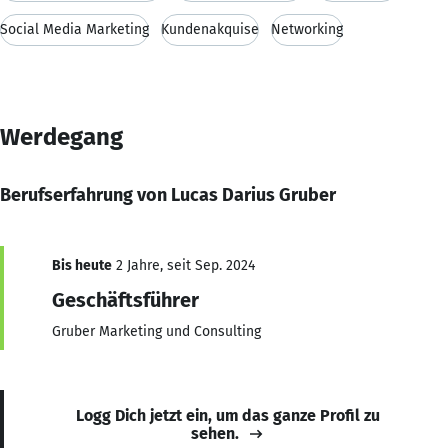
Social Media Marketing
Kundenakquise
Networking
Werdegang
Berufserfahrung von Lucas Darius Gruber
Bis heute
2 Jahre, seit Sep. 2024
Geschäftsführer
Gruber Marketing und Consulting
Logg Dich jetzt ein, um das ganze Profil zu
sehen.