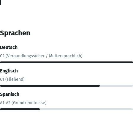
Sprachen
Deutsch
C2 (Verhandlungssicher / Muttersprachlich)
Englisch
C1 (Fließend)
Spanisch
A1-A2 (Grundkenntnisse)