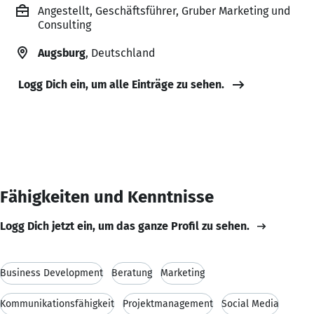
Angestellt, Geschäftsführer, Gruber Marketing und
Consulting
Augsburg
, Deutschland
Logg Dich ein, um alle Einträge zu sehen.
Fähigkeiten und Kenntnisse
Logg Dich jetzt ein, um das ganze Profil zu sehen.
Business Development
Beratung
Marketing
Kommunikationsfähigkeit
Projektmanagement
Social Media