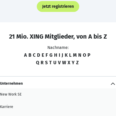
Jetzt registrieren
21 Mio. XING Mitglieder, von A bis Z
Nachname:
A
B
C
D
E
F
G
H
I
J
K
L
M
N
O
P
Q
R
S
T
U
V
W
X
Y
Z
Unternehmen
New Work SE
Karriere