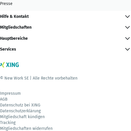
Presse
Hilfe & Kontakt
Mitgliedschaften
Hauptbereiche
Services
© New Work SE | Alle Rechte vorbehalten
Impressum
AGB
Datenschutz bei XING
Datenschutzerklärung
Mitgliedschaft kündigen
Tracking
Mitgliedschaften widerrufen