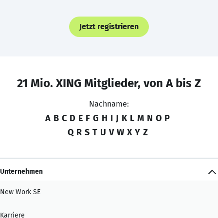
Jetzt registrieren
21 Mio. XING Mitglieder, von A bis Z
Nachname:
A
B
C
D
E
F
G
H
I
J
K
L
M
N
O
P
Q
R
S
T
U
V
W
X
Y
Z
Unternehmen
New Work SE
Karriere