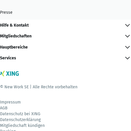
Presse
Hilfe & Kontakt
Mitgliedschaften
Hauptbereiche
Services
© New Work SE | Alle Rechte vorbehalten
Impressum
AGB
Datenschutz bei XING
Datenschutzerklärung
Mitgliedschaft kündigen