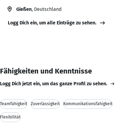
Gießen
, Deutschland
Logg Dich ein, um alle Einträge zu sehen.
Fähigkeiten und Kenntnisse
Logg Dich jetzt ein, um das ganze Profil zu sehen.
Teamfähigkeit
Zuverlässigkeit
Kommunikationsfähigkeit
Flexibilität