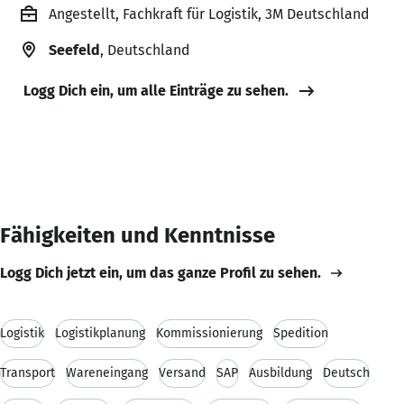
Angestellt, Fachkraft für Logistik, 3M Deutschland
Seefeld
, Deutschland
Logg Dich ein, um alle Einträge zu sehen.
Fähigkeiten und Kenntnisse
Logg Dich jetzt ein, um das ganze Profil zu sehen.
Logistik
Logistikplanung
Kommissionierung
Spedition
Transport
Wareneingang
Versand
SAP
Ausbildung
Deutsch