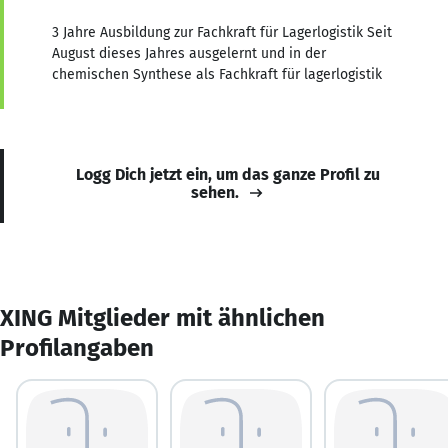
3 Jahre Ausbildung zur Fachkraft für Lagerlogistik Seit
August dieses Jahres ausgelernt und in der
chemischen Synthese als Fachkraft für lagerlogistik
Logg Dich jetzt ein, um das ganze Profil zu
sehen.
XING Mitglieder mit ähnlichen
Profilangaben